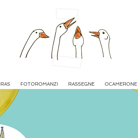
GRAS
FOTOROMANZI
RASSEGNE
OCAMERONE