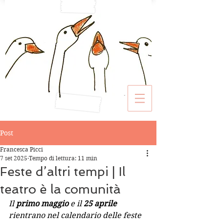
Post
Francesca Picci
7 set 2025
Tempo di lettura: 11 min
Feste d’altri tempi | Il
teatro è la comunità
Il 
primo maggio
 e il 
25 aprile 
rientrano nel calendario delle feste 