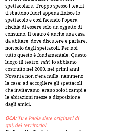
spettacolare. Troppo spesso i teatri 
ti sbattono fuori appena finisce lo 
spettacolo e così facendo l'opera 
rischia di essere solo un oggetto di 
consumo. Il teatro è anche una casa 
da abitare, dove discutere e parlare, 
non solo degli spettacoli. Per noi 
tutto questo è fondamentale. Questo 
luogo (il teatro, 
ndr
) lo abbiamo 
costruito nel 2000, nei primi anni 
Novanta non c’era nulla, nemmeno 
la casa: ad accogliere gli spettacoli 
che invitavamo, erano solo i campi e 
le abitazioni messe a disposizione 
dagli amici.
OCA: 
Tu e Paola siete originari di 
qui, del territorio?