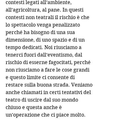
contesti legati all’ambiente, 
all’agricoltura, al pane. In questi 
contesti non teatrali il rischio è che 
lo spettacolo venga penalizzato 
perché ha bisogno di una sua 
dimensione, di uno spazio e di un 
tempo dedicati. Noi riusciamo a 
tenerci fuori dall’eventismo, dal 
rischio di esserne fagocitati, perché 
non riusciamo a fare le cose grandi 
e questo limite ci consente di 
restare sulla buona strada. Veniamo 
anche chiamati in certi tentativi del 
teatro di uscire dal suo mondo 
chiuso e questa anche è 
un’operazione che ci piace molto. 