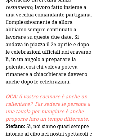
testamento
, lavoro fatto insieme a 
una vecchia comandante partigiana. 
Complessivamente da allora 
abbiamo sempre continuato a 
lavorare su queste due date. Si 
andava in piazza il 25 aprile e dopo 
le celebrazioni ufficiali noi eravamo 
lì, in un angolo a preparare la 
polenta, così chi voleva poteva 
rimanere a chiacchierare davvero 
anche dopo le celebrazioni. 
OCA: 
Il vostro cucinare è anche un 
rallentare?  Far sedere le persone a 
una tavola per mangiare è anche 
proporre loro un tempo differente.
Stefano: 
Sì, noi siamo quasi sempre 
intorno al cibo nei nostri spettacoli e 