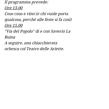
Il programma prevede:
Ore 13.00
Cous cous e vino (e chi vuole porta 
qualcosa, perché alle feste si fa così)
Ore 15.00
"Via del Popolo" di e con Saverio La 
Ruina
A seguire, una chiacchierata 
ochesca col Teatro delle Ariette.