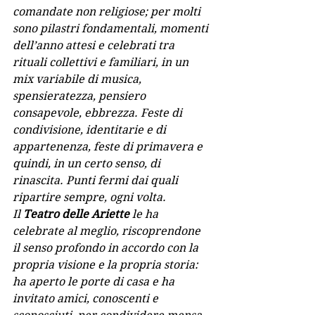
comandate non religiose; per molti 
sono pilastri fondamentali, momenti 
dell’anno attesi e celebrati tra 
rituali collettivi e familiari, in un 
mix variabile di musica, 
spensieratezza, pensiero 
consapevole, ebbrezza. Feste di 
condivisione, identitarie e di 
appartenenza, feste di primavera e 
quindi, in un certo senso, di 
rinascita. Punti fermi dai quali 
ripartire sempre, ogni volta.
Il 
Teatro delle Ariette 
le ha 
celebrate al meglio, riscoprendone 
il senso profondo in accordo con la 
propria visione e la propria storia: 
ha aperto le porte di casa e ha 
invitato amici, conoscenti e  