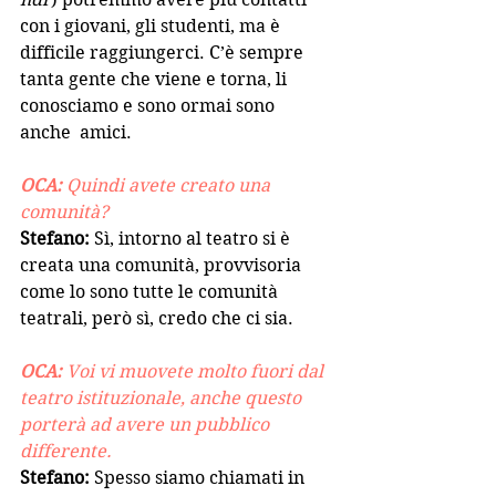
con i giovani, gli studenti, ma è 
difficile raggiungerci. C’è sempre 
tanta gente che viene e torna, li 
conosciamo e sono ormai sono 
anche  amici.
OCA: 
Quindi avete creato una 
comunità?
Stefano:
 Sì, intorno al teatro si è 
creata una comunità, provvisoria 
come lo sono tutte le comunità 
teatrali, però sì, credo che ci sia.
OCA: 
Voi vi muovete molto fuori dal 
teatro istituzionale, anche questo 
porterà ad avere un pubblico 
differente.
Stefano: 
Spesso siamo chiamati in 