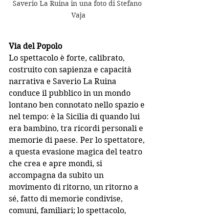
Saverio La Ruina in una foto di Stefano 
Vaja
Via del Popolo
Lo spettacolo è forte, calibrato, 
costruito con sapienza e capacità 
narrativa e Saverio La Ruina 
conduce il pubblico in un mondo 
lontano ben connotato nello spazio e 
nel tempo: è la Sicilia di quando lui 
era bambino, tra ricordi personali e 
memorie di paese. Per lo spettatore, 
a questa evasione magica del teatro 
che crea e apre mondi, si 
accompagna da subito un 
movimento di ritorno, un ritorno a 
sé, fatto di memorie condivise, 
comuni, familiari; lo spettacolo, 