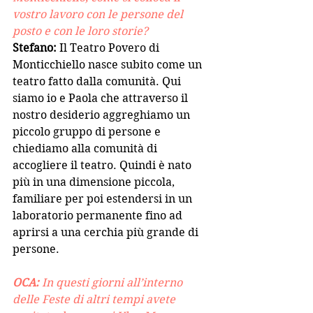
vostro lavoro con le persone del 
posto e con le loro storie?
Stefano:
 Il Teatro Povero di 
Monticchiello nasce subito come un 
teatro fatto dalla comunità. Qui 
siamo io e Paola che attraverso il 
nostro desiderio aggreghiamo un 
piccolo gruppo di persone e 
chiediamo alla comunità di 
accogliere il teatro. Quindi è nato 
più in una dimensione piccola, 
familiare per poi estendersi in un 
laboratorio permanente fino ad 
aprirsi a una cerchia più grande di 
persone.
OCA: 
In questi giorni all’interno 
delle Feste di altri tempi avete 