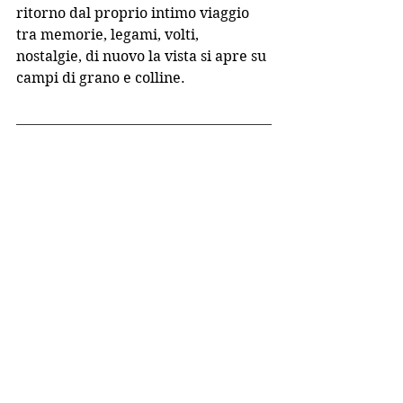
ritorno dal proprio intimo viaggio 
tra memorie, legami, volti,  
nostalgie, di nuovo la vista si apre su 
campi di grano e colline.