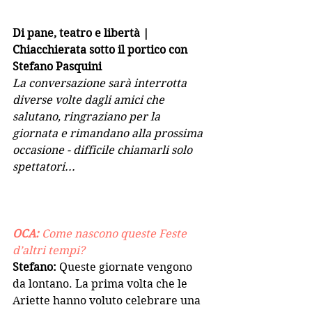
Di pane, teatro e libertà | 
Chiacchierata sotto il portico con 
Stefano Pasquini
La conversazione sarà interrotta 
diverse volte dagli amici che 
salutano, ringraziano per la 
giornata e rimandano alla prossima 
occasione - difficile chiamarli solo 
spettatori...
OCA:
 Come nascono queste Feste 
d’altri tempi?
Stefano: 
Queste giornate vengono 
da lontano. La prima volta che le 
Ariette hanno voluto celebrare una 