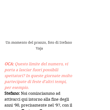
Un momento del pranzo, foto di Stefano 
Vaja
OCA:
 Questo limite del numero, vi 
porta a lasciar fuori possibili 
spettatori? In queste giornate molto 
partecipate di feste d’altri tempi, 
per esempio.
Stefano: 
Noi cominciammo ad 
attivarci qui intorno alla fine degli 
anni ‘90, precisamente nel ‘97, con il 