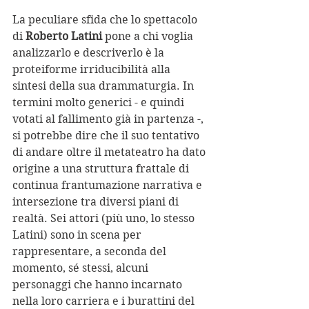
La peculiare sfida che lo spettacolo 
di 
Roberto Latini
 pone a chi voglia 
analizzarlo e descriverlo è la 
proteiforme irriducibilità alla 
sintesi della sua drammaturgia. In 
termini molto generici - e quindi 
votati al fallimento già in partenza -, 
si potrebbe dire che il suo tentativo 
di andare oltre il metateatro ha dato 
origine a una struttura frattale di 
continua frantumazione narrativa e 
intersezione tra diversi piani di 
realtà. Sei attori (più uno, lo stesso 
Latini) sono in scena per 
rappresentare, a seconda del 
momento, sé stessi, alcuni 
personaggi che hanno incarnato 
nella loro carriera e i burattini del 