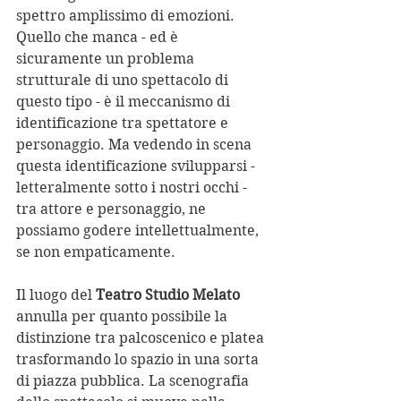
spettro amplissimo di emozioni. 
Quello che manca - ed è 
sicuramente un problema 
strutturale di uno spettacolo di 
questo tipo - è il meccanismo di 
identificazione tra spettatore e 
personaggio. Ma vedendo in scena 
questa identificazione svilupparsi - 
letteralmente sotto i nostri occhi - 
tra attore e personaggio, ne 
possiamo godere intellettualmente, 
se non empaticamente.
Il luogo del 
Teatro Studio Melato
annulla per quanto possibile la 
distinzione tra palcoscenico e platea 
trasformando lo spazio in una sorta 
di piazza pubblica. La scenografia 