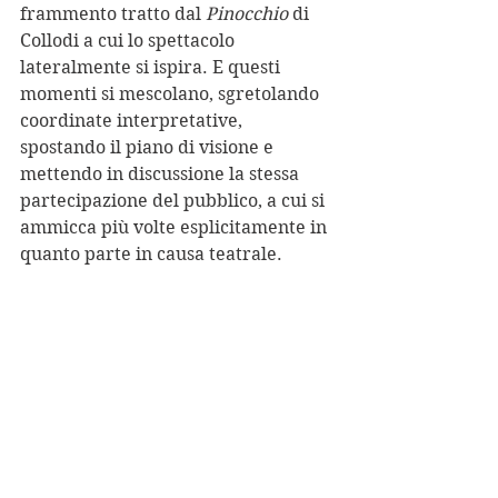
frammento tratto dal 
Pinocchio
 di 
Collodi a cui lo spettacolo 
lateralmente si ispira. E questi 
momenti si mescolano, sgretolando 
coordinate interpretative, 
spostando il piano di visione e 
mettendo in discussione la stessa 
partecipazione del pubblico, a cui si 
ammicca più volte esplicitamente in 
quanto parte in causa teatrale.