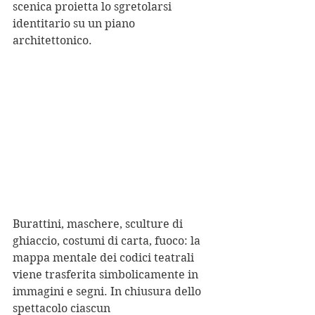
scenica proietta lo sgretolarsi 
identitario su un piano 
architettonico.
Burattini, maschere, sculture di 
ghiaccio, costumi di carta, fuoco: la 
mappa mentale dei codici teatrali 
viene trasferita simbolicamente in 
immagini e segni. In chiusura dello 
spettacolo ciascun 