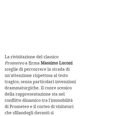
La rivisitazione del classico 
Prometeo
 a firma 
Massimo Luconi
sceglie di percorrere la strada di 
un'attenzione rispettosa al testo 
tragico, senza particolari invenzioni 
drammaturgiche. Il cuore scenico 
della rappresentazione sta nel 
conflitto dinamico tra l'immobilità 
di Prometeo e il corteo di visitatori 
che sfilandogli davanti si 