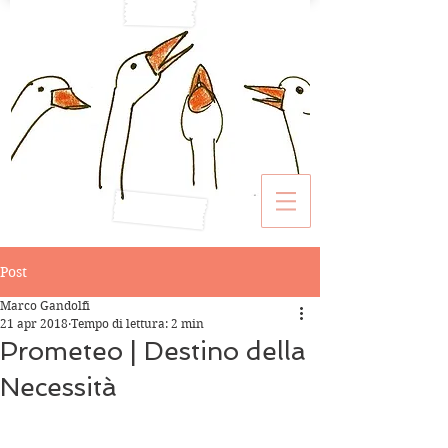
Post
Marco Gandolfi
21 apr 2018
Tempo di lettura: 2 min
Prometeo | Destino della
Necessità