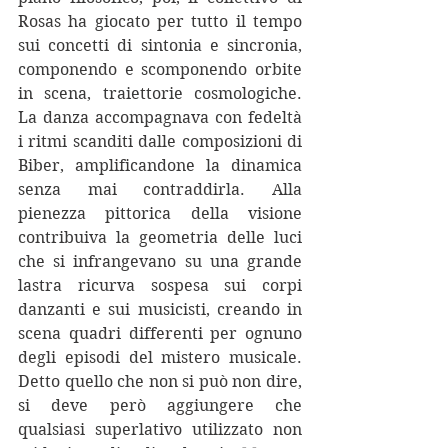
Rosas ha giocato per tutto il tempo 
sui concetti di sintonia e sincronia, 
componendo e scomponendo orbite 
in scena, traiettorie cosmologiche. 
La danza accompagnava con fedeltà 
i ritmi scanditi dalle composizioni di 
Biber, amplificandone la dinamica 
senza mai contraddirla. Alla 
pienezza pittorica della visione 
contribuiva la geometria delle luci 
che si infrangevano su una grande 
lastra ricurva sospesa sui corpi 
danzanti e sui musicisti, creando in 
scena quadri differenti per ognuno 
degli episodi del mistero musicale. 
Detto quello che non si può non dire, 
si deve però aggiungere che 
qualsiasi superlativo utilizzato non 