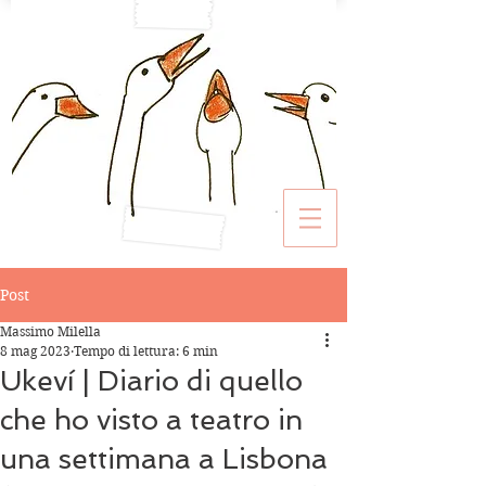
Post
Massimo Milella
8 mag 2023
Tempo di lettura: 6 min
Ukeví | Diario di quello
che ho visto a teatro in
una settimana a Lisbona