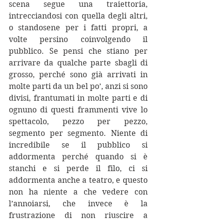
scena segue una traiettoria, 
intrecciandosi con quella degli altri, 
o standosene per i fatti propri, a 
volte persino coinvolgendo il 
pubblico. Se pensi che stiano per 
arrivare da qualche parte sbagli di 
grosso, perché sono già arrivati in 
molte parti da un bel po’, anzi si sono 
divisi, frantumati in molte parti e di 
ognuno di questi frammenti vive lo 
spettacolo, pezzo per pezzo, 
segmento per segmento. Niente di 
incredibile se il pubblico si 
addormenta perché quando si è 
stanchi e si perde il filo, ci si 
addormenta anche a teatro, e questo 
non ha niente a che vedere con 
l’annoiarsi, che invece è la 
frustrazione di non riuscire a 