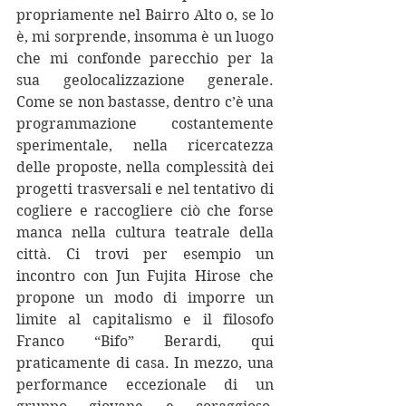
propriamente nel Bairro Alto o, se lo 
è, mi sorprende, insomma è un luogo 
che mi confonde parecchio per la 
sua geolocalizzazione generale. 
Come se non bastasse, dentro c’è una 
programmazione costantemente 
sperimentale, nella ricercatezza 
delle proposte, nella complessità dei 
progetti trasversali e nel tentativo di 
cogliere e raccogliere ciò che forse 
manca nella cultura teatrale della 
città. Ci trovi per esempio un 
incontro con Jun Fujita Hirose che 
propone un modo di imporre un 
limite al capitalismo e il filosofo 
Franco “Bifo” Berardi, qui 
praticamente di casa. In mezzo, una 
performance eccezionale di un 