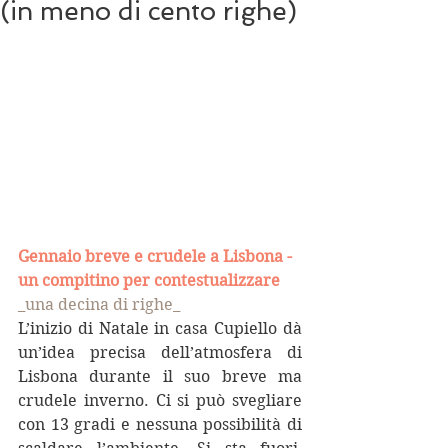
(in meno di cento righe)
Gennaio breve e crudele a Lisbona - 
un compitino per contestualizzare
_una decina di righe_
L’inizio di Natale in casa Cupiello dà 
un’idea precisa dell’atmosfera di 
Lisbona durante il suo breve ma 
crudele inverno. Ci si può svegliare 
con 13 gradi e nessuna possibilità di 