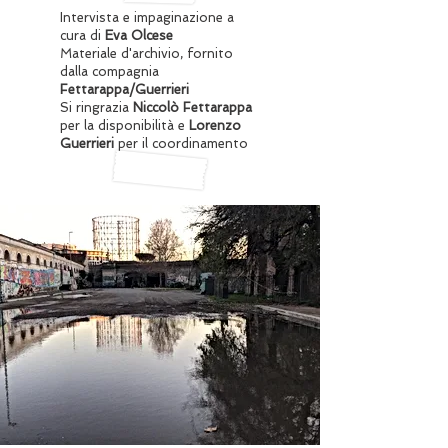
Intervista e impaginazione a
cura di
Eva Olcese
Materiale d'archivio, fornito
dalla compagnia
Fettarappa/Guerrieri
Si ringrazia
Niccolò Fettarappa
per la disponibilità e
Lorenzo
Guerrieri
per il coordinamento