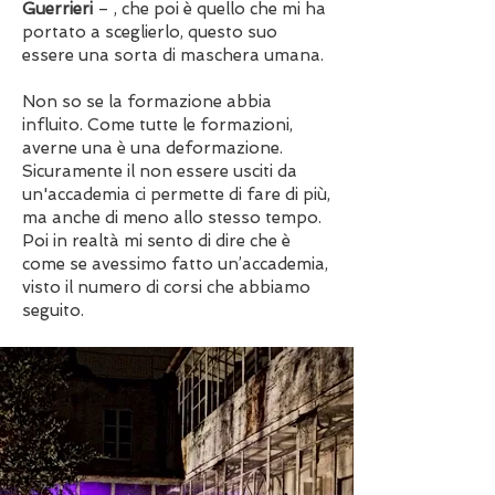
Guerrieri
–
, che poi è quello che mi ha
portato a sceglierlo, questo suo
essere una sorta di maschera umana.
Non so se la formazione abbia
influito. Come tutte le formazioni,
averne una è una deformazione.
Sicuramente il non essere usciti da
un'accademia ci permette di fare di più,
ma anche di meno allo stesso tempo.
Poi in realtà mi sento di dire che è
come se avessimo fatto un’accademia,
visto il numero di corsi che abbiamo
seguito.