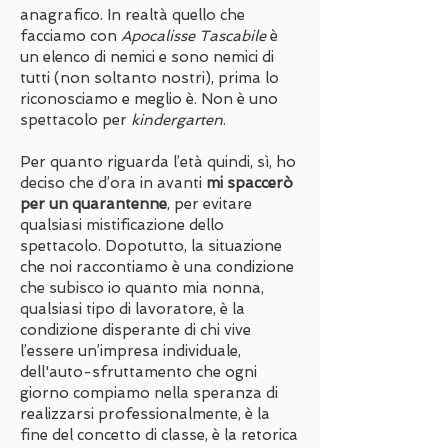
anagrafico. In realtà quello che
facciamo con
Apocalisse Tascabile
è
un elenco di nemici e sono nemici di
tutti (non soltanto nostri), prima lo
riconosciamo e meglio è. Non è uno
spettacolo per
kindergarten
.
Per quanto riguarda l’età quindi, sì, ho
deciso che d’ora in avanti
mi spaccerò
per un quarantenne
, per evitare
qualsiasi mistificazione dello
spettacolo. Dopotutto, la situazione
che noi raccontiamo è una condizione
che subisco io quanto mia nonna,
qualsiasi tipo di lavoratore, è la
condizione disperante di chi vive
l’essere un’impresa individuale,
dell'auto-sfruttamento che ogni
giorno compiamo nella speranza di
realizzarsi professionalmente, è la
fine del concetto di classe, è la retorica