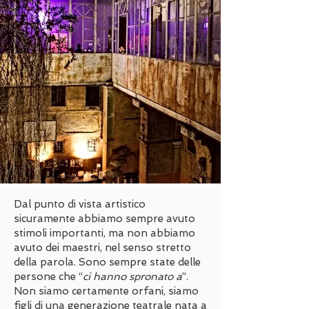
Dal punto di vista artistico
sicuramente abbiamo sempre avuto
stimoli importanti, ma non abbiamo
avuto dei maestri, nel senso stretto
della parola. Sono sempre state delle
persone che “
ci hanno spronato a
”.
Non siamo certamente orfani, siamo
figli di una generazione teatrale nata a