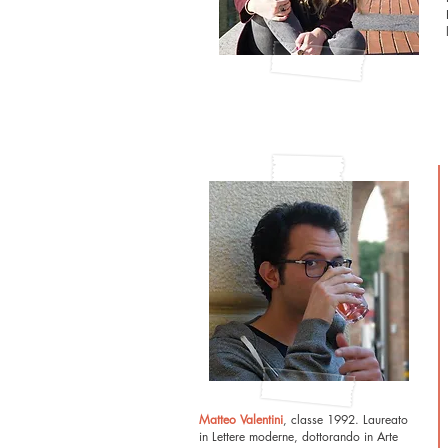
Matteo Valentini
, classe 1992. Laureato
in Lettere moderne, dottorando in Arte