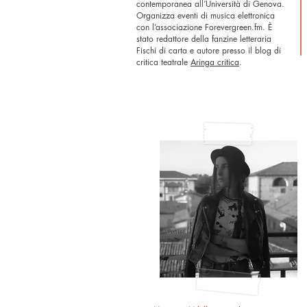
contemporanea all’Università di Genova.
Organizza eventi di musica elettronica
con l’associazione Forevergreen.fm. È
stato redattore della fanzine letteraria
Fischi di carta e autore presso il blog di
critica teatrale
Aringa critica
.