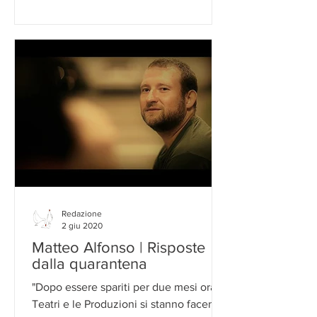
Redazione
2 giu 2020
Matteo Alfonso | Risposte
dalla quarantena
"Dopo essere spariti per due mesi ora i
Teatri e le Produzioni si stanno facendo