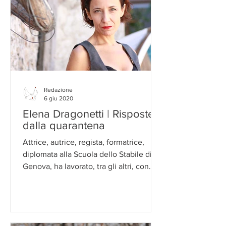
Redazione
6 giu 2020
Elena Dragonetti | Risposte
dalla quarantena
Attrice, autrice, regista, formatrice,
diplomata alla Scuola dello Stabile di
Genova, ha lavorato, tra gli altri, con
Teatro Cargo e...