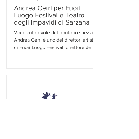
Andrea Cerri per Fuori
Luogo Festival e Teatro
degli Impavidi di Sarzana |
Risposte dalla quarantena
Voce autorevole del territorio spezzino,
Andrea Cerri è uno dei direttori artistici
di Fuori Luogo Festival, direttore del
Teatro degli...