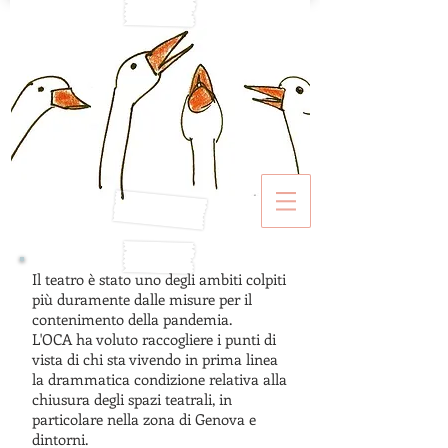
Il teatro è stato uno degli ambiti colpiti
più duramente dalle misure per il
contenimento della pandemia.
L'OCA ha voluto raccogliere i punti di
vista di chi sta vivendo in prima linea
la drammatica condizione relativa alla
chiusura degli spazi teatrali, in
particolare nella zona di Genova e
dintorni.