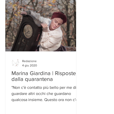
Redazione
4 giu 2020
Marina Giardina | Risposte
dalla quarantena
"Non c'è contatto più bello per me di
guardare altri occhi che guardano
qualcosa insieme. Questo ora non c'è"