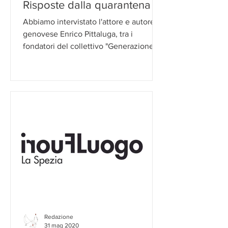
Risposte dalla quarantena
Abbiamo intervistato l'attore e autore
genovese Enrico Pittaluga, tra i
fondatori del collettivo "Generazione
Disagio". Ha risposto alle...
Redazione
31 mag 2020