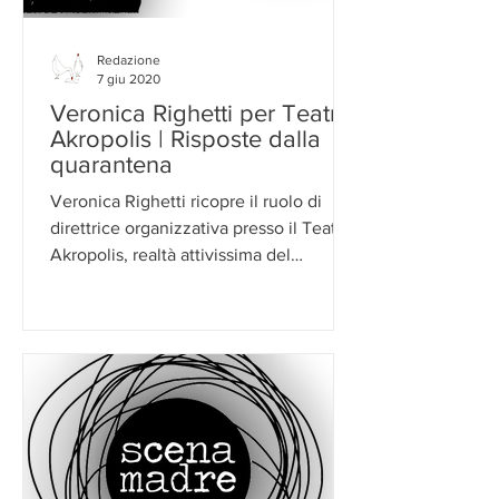
Redazione
7 giu 2020
Veronica Righetti per Teatro
Akropolis | Risposte dalla
quarantena
Veronica Righetti ricopre il ruolo di
direttrice organizzativa presso il Teatro
Akropolis, realtà attivissima del
Ponente genovese e...