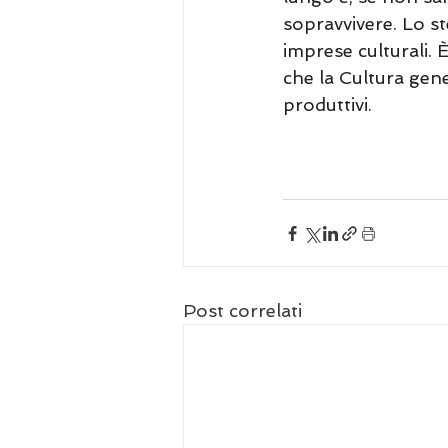
sopravvivere. Lo st
imprese culturali. È
che la Cultura gener
produttivi. 
Post correlati