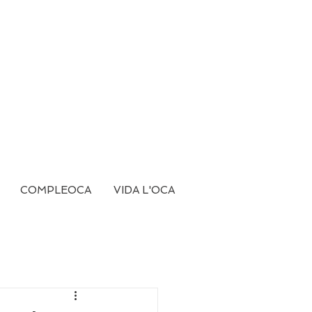
COMPLEOCA
VIDA L'OCA