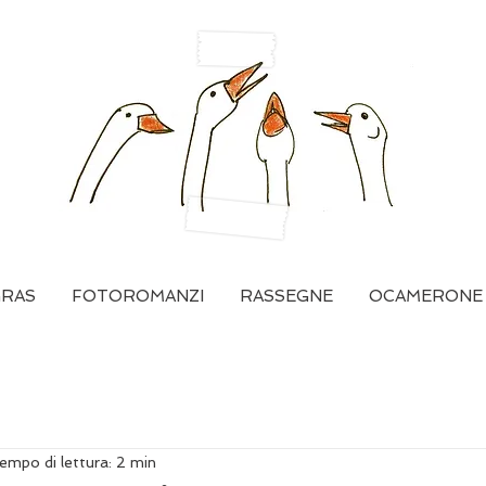
GRAS
FOTOROMANZI
RASSEGNE
OCAMERONE
empo di lettura: 2 min