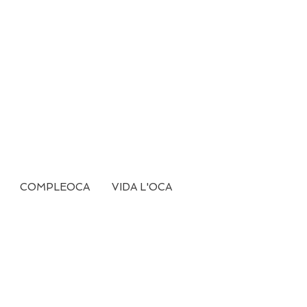
COMPLEOCA
VIDA L'OCA