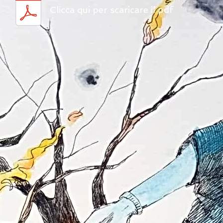
Clicca qui per scaricare il pdf