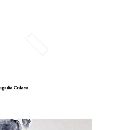
agiulia Colace