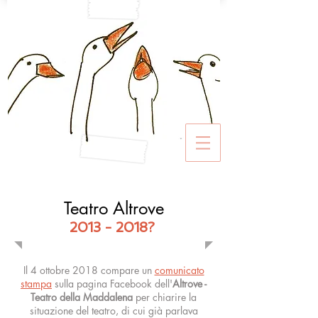
Teatro Altrove
2013 - 2018
?
Il 4 ottobre 2018 compare un
comunicato
stampa
sulla pagina Facebook dell'
Altrove -
Teatro della Maddalena
per chiarire la
situazione del teatro, di cui già parlava