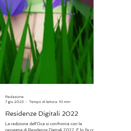
Redazione
7 giu 2023
Tempo di lettura: 10 min