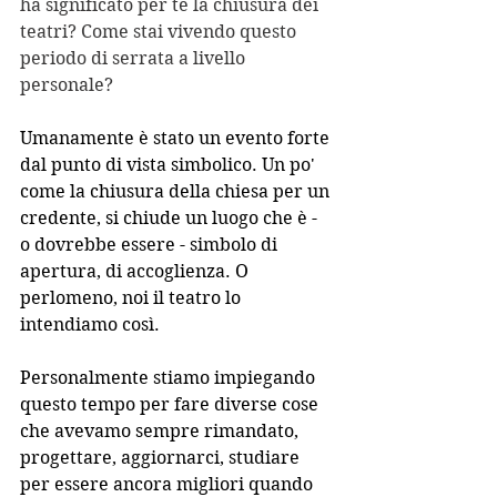
ha significato per te la chiusura dei 
teatri? Come stai vivendo questo 
periodo di serrata a livello 
personale?
Umanamente è stato un evento forte 
dal punto di vista simbolico. Un po' 
come la chiusura della chiesa per un 
credente, si chiude un luogo che è - 
o dovrebbe essere - simbolo di 
apertura, di accoglienza. O 
perlomeno, noi il teatro lo 
intendiamo così.
Personalmente stiamo impiegando 
questo tempo per fare diverse cose 
che avevamo sempre rimandato, 
progettare, aggiornarci, studiare 
per essere ancora migliori quando 