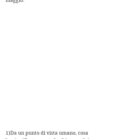
maggio.
1)Da un punto di vista umano, cosa 