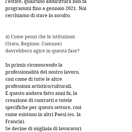
l'estate, qualcuno addirittura non fa 
programmi fino a gennaio 2021. Noi 
cerchiamo di stare in ascolto. 
4) Come pensi che le istituzioni 
(Stato, Regione, Comune) 
dovrebbero agire in questa fase?
In primis riconoscendo la 
professionalità del nostro lavoro, 
così come di tutte le altre 
professioni artistico/culturali.
E questo andava fatto anni fa, la 
creazione di contratti e tutele 
specifiche per questo settore, così 
come esistono in altri Paesi (es. la 
Francia).
Se decine di migliaia di lavoratori 