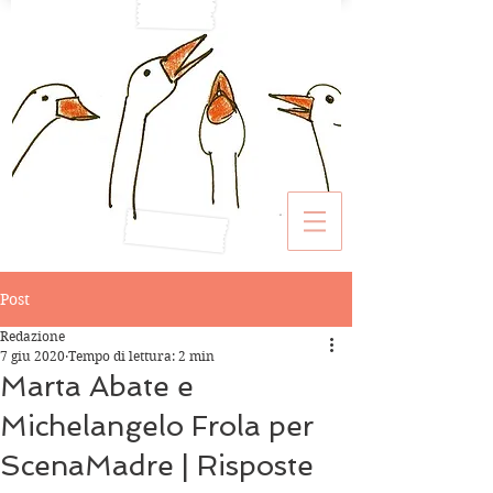
Post
Redazione
7 giu 2020
Tempo di lettura: 2 min
Marta Abate e
Michelangelo Frola per
ScenaMadre | Risposte