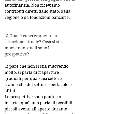
autofinanzia. Non riceviamo 
contributi diretti dallo stato, dalla 
regione o da fondazioni bancarie.
3) Qual è concretamente la 
situazione attuale? Cosa si sta 
muovendo, quali sono le 
prospettive?
Ci pare che non si stia muovendo 
molto, si parla di riaperture 
graduali per qualsiasi settore 
tranne che del settore spettacolo e 
affini.
Le prospettive sono piuttosto 
incerte: qualcuno parla di possibili 
piccoli eventi all'aperto durante 