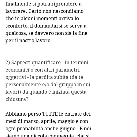
finalmente si potrà riprendere a 
lavorare. Certo non nascondiamo 
che in alcuni momenti arriva lo 
sconforto, il domandarsi se serva a 
qualcosa, se davvero non sia la fine 
per il nostro lavoro. 
2) Sapresti quantificare - in termini 
economici o con altri parametri 
oggettivi - la perdita subita (da te 
personalmente e/o dal gruppo in cui 
lavori) da quando è iniziata questa 
chiusura?
Abbiamo perso TUTTE le entrate dei 
mesi di marzo, aprile, maggio e con 
ogni probabilità anche giugno.  E noi 
siamo una piccola compagnia, che si 