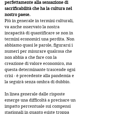
perfettamente alla sensazione di 
sacrificabilità che ha la cultura nel 
nostro paese.
Più in generale in termini culturali, 
va anche osservato la nostra 
incapacità di quantificare se non in 
termini economici una perdita. Non 
abbiamo quasi le parole, figurarsi i 
numeri per misurare qualcosa che 
non abbia a che fare con la 
creazione di valore economico, ma 
questa determinante trascende ogni 
crisi - è precedente alla pandemia e 
la seguirà senza ombra di dubbio.
In linea generale dalle risposte 
emerge una difficoltà a precisare un 
impatto percentuale sui compensi 
stagionali in quanto esiste troppa 