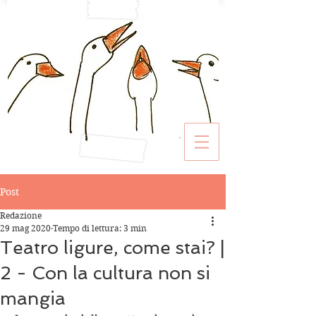
Post
Redazione
29 mag 2020
Tempo di lettura: 3 min
Teatro ligure, come stai? |
2 - Con la cultura non si
mangia