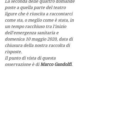
La seconda delle quattro domande 
poste a quella parte del teatro 
ligure che è riuscita a raccontarci 
come sta, o meglio come è stata, in 
un tempo racchiuso tra l'inizio 
dell'emergenza sanitaria e 
domenica 10 maggio 2020, data di 
chiusura della nostra raccolta di 
risposte.
Il punto di vista di questa 
osservazione è di 
Marco Gandolfi
.