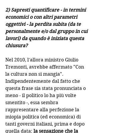
2) Sapresti quantificare - in termini 
economici o con altri parametri 
oggettivi - la perdita subita (da te 
personalmente e/o dal gruppo in cui 
lavori) da quando è iniziata questa 
chiusura?
Nel 2010, l'allora ministro Giulio 
Tremonti, avrebbe affermato "Con 
la cultura non si mangia". 
Indipendentemente dal fatto che 
questa frase sia stata pronunciata o 
meno - il politico lo ha più volte 
smentito -, essa sembra 
rappresentare alla perfezione la 
miopia politica (ed economica) di 
tanti governi italiani, prima e dopo 
quella data: 
la sensazione che la 