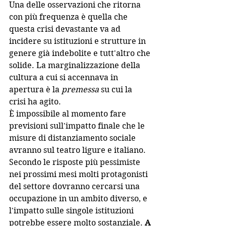
Una delle osservazioni che ritorna 
con più frequenza è quella che 
questa crisi devastante va ad 
incidere su istituzioni e strutture in 
genere già indebolite e tutt'altro che 
solide. La marginalizzazione della 
cultura a cui si accennava in 
apertura è la 
premessa
 su cui la 
crisi ha agito.
È impossibile al momento fare 
previsioni sull'impatto finale che le 
misure di distanziamento sociale 
avranno sul teatro ligure e italiano. 
Secondo le risposte più pessimiste 
nei prossimi mesi molti protagonisti 
del settore dovranno cercarsi una 
occupazione in un ambito diverso, e 
l'impatto sulle singole istituzioni 
potrebbe essere molto sostanziale. 
A 