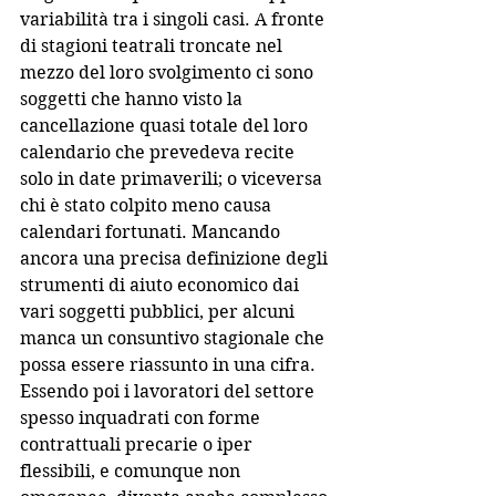
variabilità tra i singoli casi. A fronte 
di stagioni teatrali troncate nel 
mezzo del loro svolgimento ci sono 
soggetti che hanno visto la 
cancellazione quasi totale del loro 
calendario che prevedeva recite 
solo in date primaverili; o viceversa 
chi è stato colpito meno causa 
calendari fortunati. Mancando 
ancora una precisa definizione degli 
strumenti di aiuto economico dai 
vari soggetti pubblici, per alcuni 
manca un consuntivo stagionale che 
possa essere riassunto in una cifra.
Essendo poi i lavoratori del settore 
spesso inquadrati con forme 
contrattuali precarie o iper 
flessibili, e comunque non 