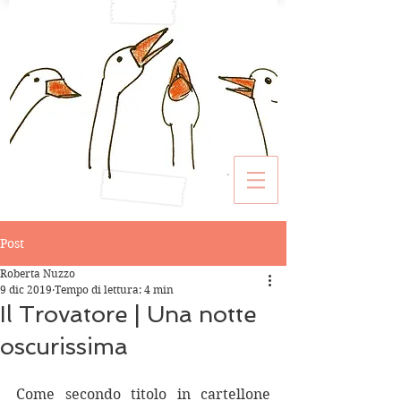
Post
Roberta Nuzzo
9 dic 2019
Tempo di lettura: 4 min
Il Trovatore | Una notte
oscurissima
Come secondo titolo in cartellone 