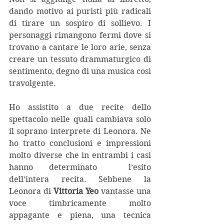
dando motivo ai puristi più radicali 
di tirare un sospiro di sollievo. I 
personaggi rimangono fermi dove si 
trovano a cantare le loro arie, senza 
creare un tessuto drammaturgico di 
sentimento, degno di una musica così 
travolgente. 
Ho assistito a due recite dello 
spettacolo nelle quali cambiava solo 
il soprano interprete di Leonora. Ne 
ho tratto conclusioni e impressioni 
molto diverse che in entrambi i casi 
hanno determinato  l’esito 
dell’intera recita. Sebbene la 
Leonora di
 Vittoria Yeo
 vantasse una 
voce timbricamente molto 
appagante e piena, una tecnica 