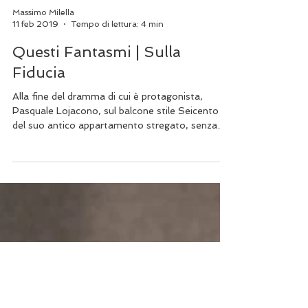
Massimo Milella
11 feb 2019
Tempo di lettura: 4 min
Questi Fantasmi | Sulla
Fiducia
Alla fine del dramma di cui è protagonista,
Pasquale Lojacono, sul balcone stile Seicento
del suo antico appartamento stregato, senza
più...