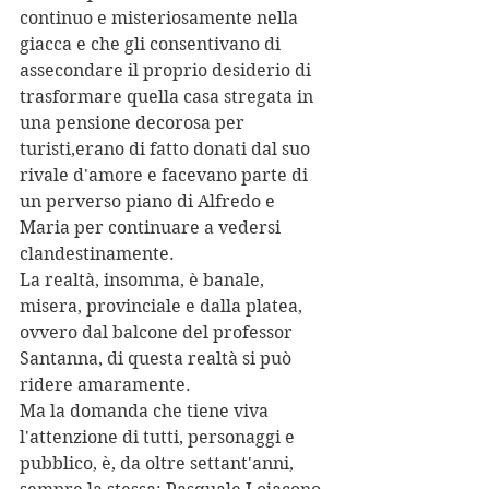
continuo e misteriosamente nella 
giacca e che gli consentivano di 
assecondare il proprio desiderio di 
trasformare quella casa stregata in 
una pensione decorosa per 
turisti,erano di fatto donati dal suo 
rivale d'amore e facevano parte di 
un perverso piano di Alfredo e 
Maria per continuare a vedersi 
clandestinamente.
La realtà, insomma, è banale, 
misera, provinciale e dalla platea, 
ovvero dal balcone del professor 
Santanna, di questa realtà si può 
ridere amaramente.
Ma la domanda che tiene viva 
l'attenzione di tutti, personaggi e 
pubblico, è, da oltre settant'anni, 