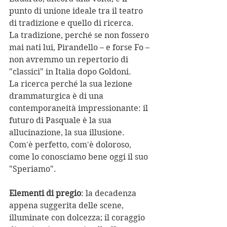
punto di unione ideale tra il teatro 
di tradizione e quello di ricerca.
La tradizione, perché se non fossero 
mai nati lui, Pirandello – e forse Fo – 
non avremmo un repertorio di 
"classici" in Italia dopo Goldoni.
La ricerca perché la sua lezione 
drammaturgica è di una 
contemporaneità impressionante: il 
futuro di Pasquale è la sua 
allucinazione, la sua illusione.
Com'è perfetto, com'è doloroso, 
come lo conosciamo bene oggi il suo 
"Speriamo".
Elementi di pregio
: la decadenza 
appena suggerita delle scene, 
illuminate con dolcezza; il coraggio 