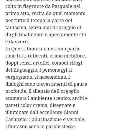
colto in flagrante da Pasquale nel 
primo atto, recita da quel momento 
per tutto il tempo la parte del 
fantasma, senza mai il coraggio di 
dirgli finalmente e apertamente chi 
è davvero.
In Questi fantasmi nessuno parla, 
sono tutti reticenti, usano metafore, 
doppi sensi, artefici, comodi rifugi 
del linguaggio, i personaggi si 
vergognano, si nascondono, i 
dialoghi sono travestimenti di paure 
profonde, il silenzio dell'orgoglio 
ammanta l'ambiente scenico, archi e 
pareti color crema, disegnate e 
illuminate dall'eccellente Gianni 
Carluccio: l'allucinazione è verbale, 
i fantasmi sono le parole stesse.