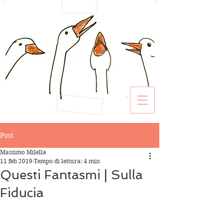
Post
Massimo Milella
11 feb 2019
Tempo di lettura: 4 min
Questi Fantasmi | Sulla
Fiducia