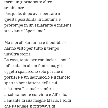
torni un giorno sotto altre 
sembianze.
Pasquale, dopo aver pensato a 
questa possibilità, si illumina e 
prorompe in un esilarante e insieme 
straziante "Speriamo".
Ma il prof. Santanna e il pubblico 
hanno visto per tutto il tempo 
un'altra storia.
La casa, tanto per cominciare, non è 
infestata da alcun fantasma, gli 
oggetti spariscono solo perché il 
portiere è un ladruncolo e il famoso 
spettro benefattore della cui 
esistenza Pasquale sembra 
assolutamente convinto è Alfredo, 
l'amante di sua moglie Maria. I soldi 
che Pasquale si ritrovava di 