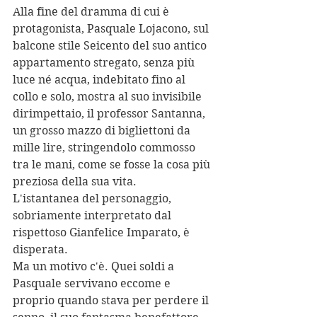
Alla fine del dramma di cui è 
protagonista, Pasquale Lojacono, sul 
balcone stile Seicento del suo antico 
appartamento stregato, senza più 
luce né acqua, indebitato fino al 
collo e solo, mostra al suo invisibile 
dirimpettaio, il professor Santanna, 
un grosso mazzo di bigliettoni da 
mille lire, stringendolo commosso 
tra le mani, come se fosse la cosa più 
preziosa della sua vita.
L'istantanea del personaggio, 
sobriamente interpretato dal 
rispettoso Gianfelice Imparato, è 
disperata.
Ma un motivo c'è. Quei soldi a 
Pasquale servivano eccome e 
proprio quando stava per perdere il 