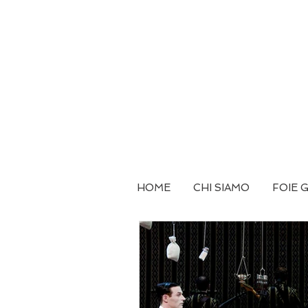
HOME
CHI SIAMO
FOIE 