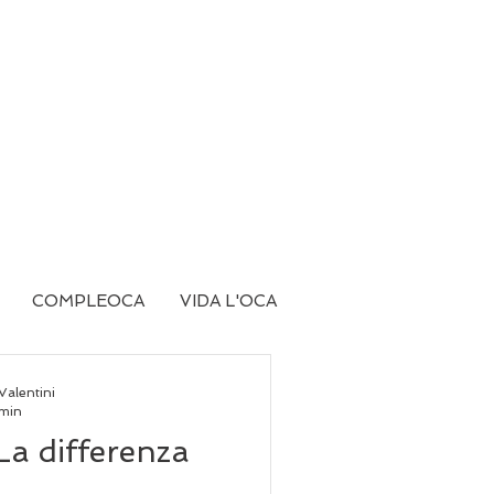
COMPLEOCA
VIDA L'OCA
Valentini
 min
La differenza