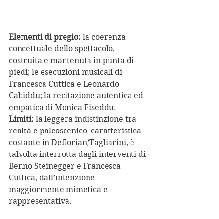
Elementi di pregio:
 la coerenza 
concettuale dello spettacolo, 
costruita e mantenuta in punta di 
piedi; le esecuzioni musicali di 
Francesca Cuttica e Leonardo 
Cabiddu; la recitazione autentica ed 
empatica di Monica Piseddu.
Limiti:
 la leggera indistinzione tra 
realtà e palcoscenico, caratteristica 
costante in Deflorian/Tagliarini, è 
talvolta interrotta dagli interventi di 
Benno Steinegger e Francesca 
Cuttica, dall’intenzione 
maggiormente mimetica e 
rappresentativa.