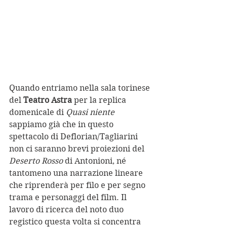
Quando entriamo nella sala torinese 
del 
Teatro Astra
 per la replica 
domenicale di 
Quasi niente
sappiamo già che in questo 
spettacolo di Deflorian/Tagliarini 
non ci saranno brevi proiezioni del 
Deserto Rosso
 di Antonioni, né 
tantomeno una narrazione lineare 
che riprenderà per filo e per segno 
trama e personaggi del film. Il 
lavoro di ricerca del noto duo 
registico questa volta si concentra 