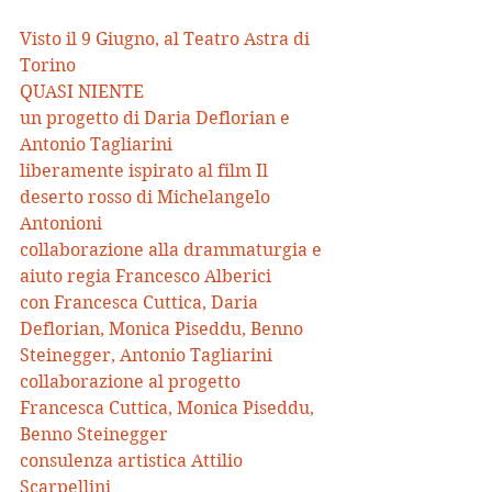
Visto il 9 Giugno, al Teatro Astra di 
Torino
QUASI NIENTE
un progetto di Daria Deflorian e 
Antonio Tagliarini
liberamente ispirato al film Il 
deserto rosso di Michelangelo 
Antonioni
collaborazione alla drammaturgia e 
aiuto regia Francesco Alberici
con Francesca Cuttica, Daria 
Deflorian, Monica Piseddu, Benno 
Steinegger, Antonio Tagliarini
collaborazione al progetto 
Francesca Cuttica, Monica Piseddu, 
Benno Steinegger
consulenza artistica Attilio 
Scarpellini