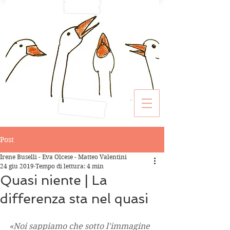
Post
Irene Buselli - Eva Olcese - Matteo Valentini
24 giu 2019
Tempo di lettura: 4 min
Quasi niente | La
differenza sta nel quasi
«Noi sappiamo che sotto l'immagine 