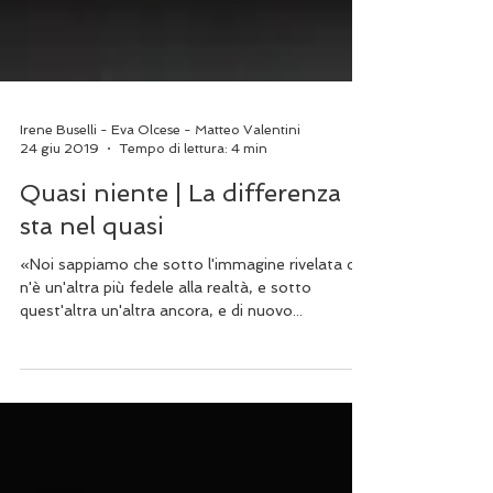
Irene Buselli - Eva Olcese - Matteo Valentini
24 giu 2019
Tempo di lettura: 4 min
Quasi niente | La differenza
sta nel quasi
«Noi sappiamo che sotto l'immagine rivelata ce
n'è un'altra più fedele alla realtà, e sotto
quest'altra un'altra ancora, e di nuovo...