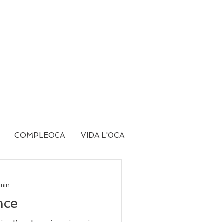
COMPLEOCA
VIDA L'OCA
 min
nce