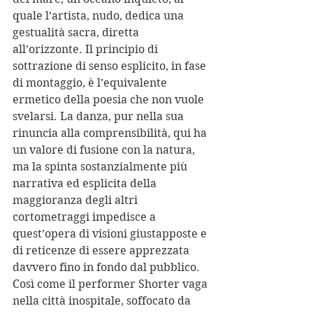
quale l’artista, nudo, dedica una 
gestualità sacra, diretta 
all’orizzonte. Il principio di 
sottrazione di senso esplicito, in fase 
di montaggio, è l’equivalente 
ermetico della poesia che non vuole 
svelarsi. La danza, pur nella sua 
rinuncia alla comprensibilità, qui ha 
un valore di fusione con la natura, 
ma la spinta sostanzialmente più 
narrativa ed esplicita della 
maggioranza degli altri 
cortometraggi impedisce a 
quest’opera di visioni giustapposte e 
di reticenze di essere apprezzata 
davvero fino in fondo dal pubblico.
Così come il performer Shorter vaga 
nella città inospitale, soffocato da 