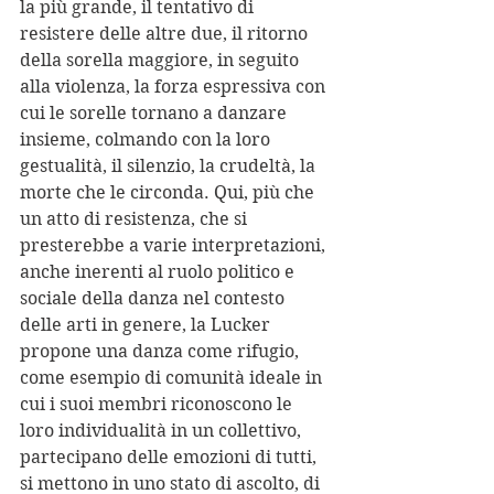
la più grande, il tentativo di 
resistere delle altre due, il ritorno 
della sorella maggiore, in seguito 
alla violenza, la forza espressiva con 
cui le sorelle tornano a danzare 
insieme, colmando con la loro 
gestualità, il silenzio, la crudeltà, la 
morte che le circonda. Qui, più che 
un atto di resistenza, che si 
presterebbe a varie interpretazioni, 
anche inerenti al ruolo politico e 
sociale della danza nel contesto 
delle arti in genere, la Lucker 
propone una danza come rifugio, 
come esempio di comunità ideale in 
cui i suoi membri riconoscono le 
loro individualità in un collettivo, 
partecipano delle emozioni di tutti, 
si mettono in uno stato di ascolto, di 