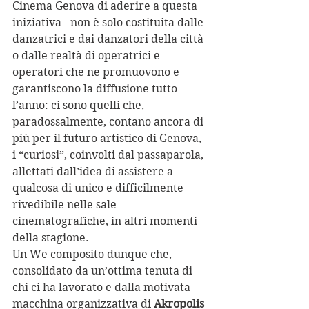
Cinema Genova di aderire a questa 
iniziativa - non è solo costituita dalle 
danzatrici e dai danzatori della città 
o dalle realtà di operatrici e 
operatori che ne promuovono e 
garantiscono la diffusione tutto 
l’anno: ci sono quelli che, 
paradossalmente, contano ancora di 
più per il futuro artistico di Genova, 
i “curiosi”, coinvolti dal passaparola, 
allettati dall’idea di assistere a 
qualcosa di unico e difficilmente 
rivedibile nelle sale 
cinematografiche, in altri momenti 
della stagione.
Un We composito dunque che, 
consolidato da un’ottima tenuta di 
chi ci ha lavorato e dalla motivata 
macchina organizzativa di 
Akropolis