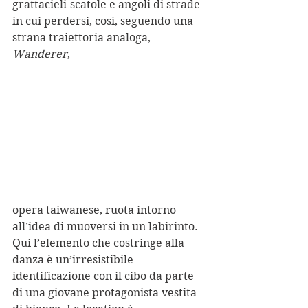
grattacieli-scatole e angoli di strade 
in cui perdersi, così, seguendo una 
strana traiettoria analoga, 
Wanderer
, 
opera taiwanese, ruota intorno 
all’idea di muoversi in un labirinto. 
Qui l’elemento che costringe alla 
danza è un’irresistibile 
identificazione con il cibo da parte 
di una giovane protagonista vestita 