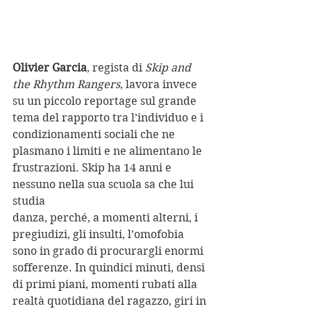
Olivier Garcia
, regista di 
Skip and 
the Rhythm Rangers
, lavora invece 
su un piccolo reportage sul grande 
tema del rapporto tra l’individuo e i 
condizionamenti sociali che ne 
plasmano i limiti e ne alimentano le 
frustrazioni. Skip ha 14 anni e 
nessuno nella sua scuola sa che lui 
studia
danza, perché, a momenti alterni, i 
pregiudizi, gli insulti, l’omofobia 
sono in grado di procurargli enormi 
sofferenze. In quindici minuti, densi 
di primi piani, momenti rubati alla 
realtà quotidiana del ragazzo, giri in 