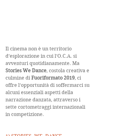
Il cinema non è un territorio 
d’esplorazione in cui l’O.C.A. si 
avventuri quotidianamente. Ma 
Stories We Dance
, costola creativa e 
culmine di 
Fuoriformato 2019
, ci 
offre l’opportunità di soffermarci su 
alcuni essenziali aspetti della 
narrazione danzata, attraverso i 
sette cortometraggi internazionali 
in competizione.