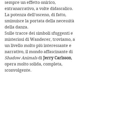
sempre un effetto onirico, 
extranarrativo, a volte didascalico.
La potenza dell’osceno, di fatto, 
sminuisce la portata della necessità 
della danza.
Sulle tracce dei simboli sfuggenti e 
misteriosi di Wanderer, troviamo, a 
un livello molto più interessante e 
narrativo, il mondo affascinante di 
Shadow Animals 
di 
Jerry Carlsson
, 
opera molto solida, completa, 
sconvolgente.