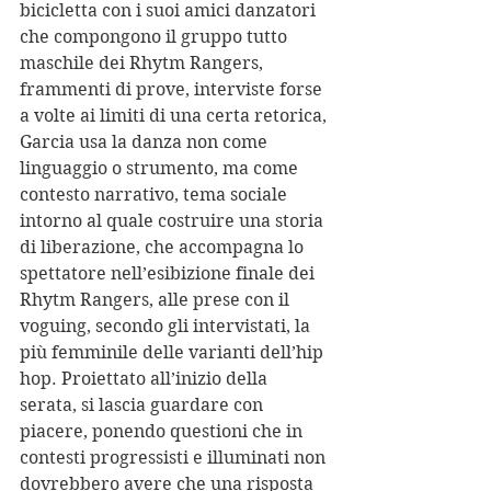
bicicletta con i suoi amici danzatori 
che compongono il gruppo tutto 
maschile dei Rhytm Rangers, 
frammenti di prove, interviste forse 
a volte ai limiti di una certa retorica, 
Garcia usa la danza non come 
linguaggio o strumento, ma come 
contesto narrativo, tema sociale 
intorno al quale costruire una storia 
di liberazione, che accompagna lo 
spettatore nell’esibizione finale dei 
Rhytm Rangers, alle prese con il 
voguing, secondo gli intervistati, la 
più femminile delle varianti dell’hip 
hop. Proiettato all’inizio della 
serata, si lascia guardare con 
piacere, ponendo questioni che in 
contesti progressisti e illuminati non 
dovrebbero avere che una risposta 