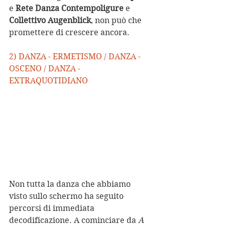
e
 Rete Danza Contempoligure 
e 
Collettivo Augenblick
, non può che 
promettere di crescere ancora.
2) DANZA - ERMETISMO / DANZA - 
OSCENO / DANZA - 
EXTRAQUOTIDIANO
Non tutta la danza che abbiamo 
visto sullo schermo ha seguito 
percorsi di immediata 
decodificazione. A cominciare da 
A 