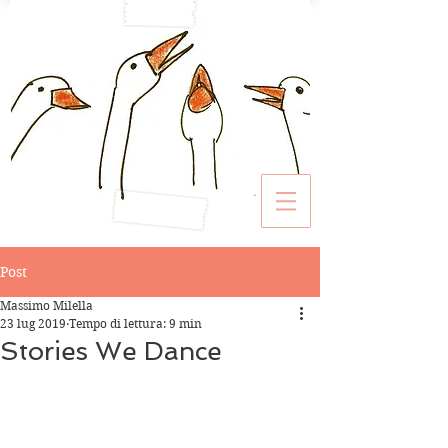
Post
Massimo Milella
23 lug 2019
Tempo di lettura: 9 min
Stories We Dance