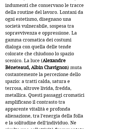
indumenti che conservano le tracce 
della routine del lavoro. Lontani da 
ogni estetismo, disegnano una 
società vulnerabile, sospesa tra 
sopravvivenza e oppressione. La 
gamma cromatica dei costumi 
dialoga con quella delle tende 
colorate che chiudono lo spazio 
scenico. La luce (
Alexandre 
Béneteaud, Albin Chavignon
) muta 
costantemente la percezione dello 
spazio: a tratti calda, satura e 
terrosa, altrove livida, fredda, 
metallica. Questi passaggi cromatici 
amplificano il contrasto tra 
apparente vitalità e profonda 
alienazione, tra l’energia della folla 
e la solitudine dell’individuo. Ne 