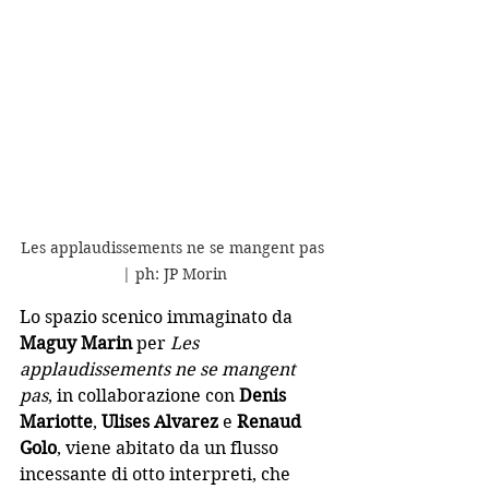
Les applaudissements ne se mangent pas 
| ph: JP Morin
Lo spazio scenico immaginato da 
Maguy Marin 
per
Les 
applaudissements ne se mangent 
pas
, in collaborazione con 
Denis 
Mariotte
, 
Ulises Alvarez
 e 
Renaud 
Golo
, viene abitato da un flusso 
incessante di otto interpreti, che 