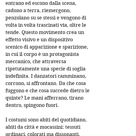
entrano ed escono dalla scena, 
cadono a terra, riemergono, 
penzolano su se stessi e vengono di 
volta in volta trascinati via, oltre le 
tende. Questo movimento crea un 
effetto visivo e un dispositivo 
scenico di apparizione e sparizione, 
in cui il corpo è un protagonista 
meccanico, che attraversa 
ripetutamente una specie di soglia 
indefinita. I danzatori camminano, 
corrono, si affrontano. Da che cosa 
fuggono e che cosa succede dietro le 
quinte? Le mani afferrano, tirano 
dentro, spingono fuori. 
I costumi sono abiti del quotidiano, 
abiti da città e mocassini: tessuti 
ordinari, colorati ma dissonanti, 