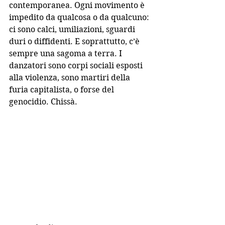
contemporanea. Ogni movimento è 
impedito da qualcosa o da qualcuno: 
ci sono calci, umiliazioni, sguardi 
duri o diffidenti. E soprattutto, c’è 
sempre una sagoma a terra. I 
danzatori sono corpi sociali esposti 
alla violenza, sono martiri della 
furia capitalista, o forse del 
genocidio. Chissà.