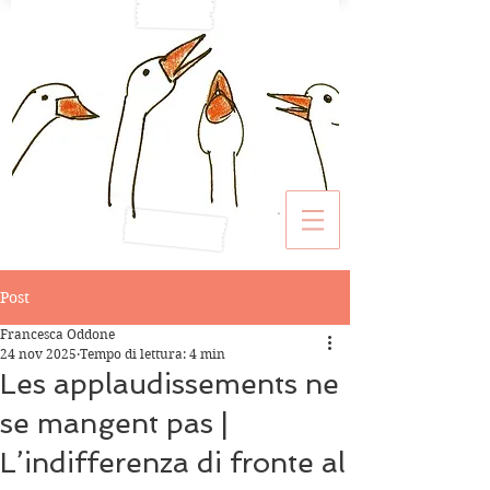
Post
Francesca Oddone
24 nov 2025
Tempo di lettura: 4 min
Les applaudissements ne
se mangent pas |
L’indifferenza di fronte al