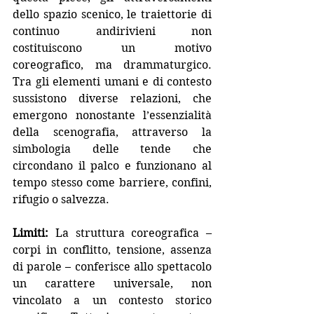
dello spazio scenico, le traiettorie di 
continuo andirivieni non 
costituiscono un motivo 
coreografico, ma drammaturgico. 
Tra gli elementi umani e di contesto 
sussistono diverse relazioni, che 
emergono nonostante l’essenzialità 
della scenografia, attraverso la 
simbologia delle tende che 
circondano il palco e funzionano al 
tempo stesso come barriere, confini, 
rifugio o salvezza.
Limiti: 
La struttura coreografica – 
corpi in conflitto, tensione, assenza 
di parole – conferisce allo spettacolo 
un carattere universale, non 
vincolato a un contesto storico 