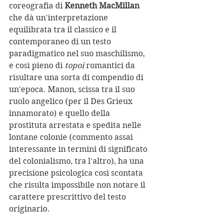
coreografia di 
Kenneth MacMillan
che dà un'interpretazione 
equilibrata tra il classico e il 
contemporaneo di un testo 
paradigmatico nel suo maschilismo, 
e così pieno di 
topoi
 romantici da 
risultare una sorta di compendio di 
un'epoca. Manon, scissa tra il suo 
ruolo angelico (per il Des Grieux 
innamorato) e quello della 
prostituta arrestata e spedita nelle 
lontane colonie (commento assai 
interessante in termini di significato 
del colonialismo, tra l'altro), ha una 
precisione psicologica così scontata 
che risulta impossibile non notare il 
carattere prescrittivo del testo 
originario.