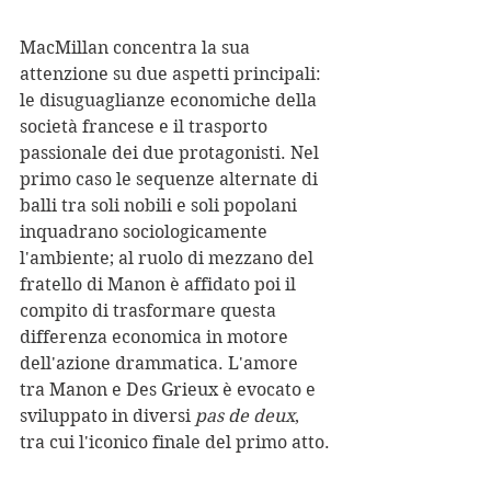
MacMillan concentra la sua 
attenzione su due aspetti principali: 
le disuguaglianze economiche della 
società francese e il trasporto 
passionale dei due protagonisti. Nel 
primo caso le sequenze alternate di 
balli tra soli nobili e soli popolani 
inquadrano sociologicamente 
l'ambiente; al ruolo di mezzano del 
fratello di Manon è affidato poi il 
compito di trasformare questa 
differenza economica in motore 
dell'azione drammatica. L'amore 
tra Manon e Des Grieux è evocato e 
sviluppato in diversi 
pas de deux
, 
tra cui l'iconico finale del primo atto.