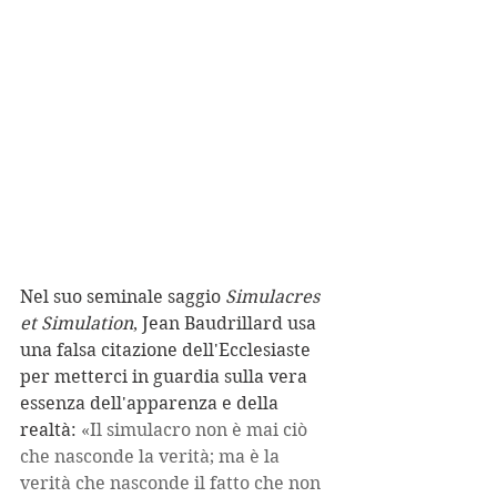
Nel suo seminale saggio 
Simulacres 
et Simulation
, Jean Baudrillard usa 
una falsa citazione dell'Ecclesiaste 
per metterci in guardia sulla vera 
essenza dell'apparenza e della 
realtà: 
«Il simulacro non è mai ciò 
che nasconde la verità; ma è la 
verità che nasconde il fatto che non 