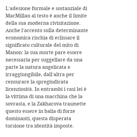
L'adesione formale e sostanziale di 
MacMillan al testo è anche il limite 
della sua moderna rivisitazione. 
Anche l'accento sulla determinante 
economica rischia di eclissare il 
significato culturale del mito di 
Manon: la sua morte pare essere 
necessaria per suggellare da una 
parte la natura angelicata e 
irraggiungibile, dall'altra per 
censurare la spregiudicata 
licenziosità. In entrambi i casi lei è 
la vittima di una macchina che la 
sovrasta, e la Zakharova trasmette 
questo essere in balia di forze 
dominanti, questa disperata 
torsione tra identità imposte.