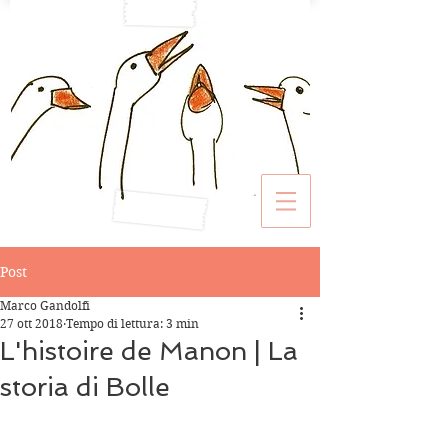
Post
Marco Gandolfi
27 ott 2018
Tempo di lettura: 3 min
L'histoire de Manon | La
storia di Bolle