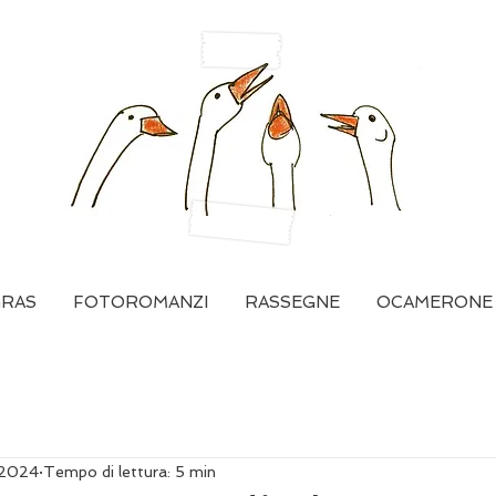
GRAS
FOTOROMANZI
RASSEGNE
OCAMERONE
 2024
Tempo di lettura: 5 min