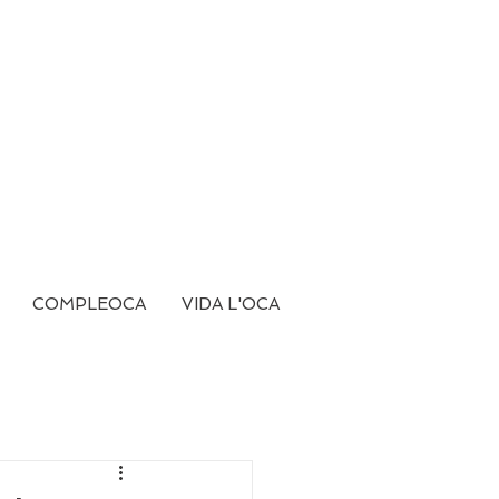
COMPLEOCA
VIDA L'OCA