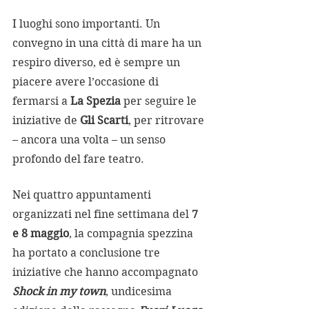
I luoghi sono importanti. Un 
convegno in una città di mare ha un 
respiro diverso, ed è sempre un 
piacere avere l’occasione di 
fermarsi a 
La Spezia
 per seguire le 
iniziative de 
Gli Scarti
, per ritrovare 
– ancora una volta – un senso 
profondo del fare teatro.
Nei quattro appuntamenti 
organizzati nel fine settimana del 
7 
e 8 maggio
, la compagnia spezzina 
ha portato a conclusione tre 
iniziative che hanno accompagnato 
Shock in my town
, undicesima 