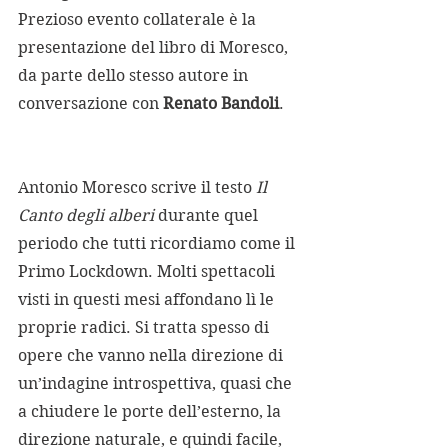
Prezioso evento collaterale è la 
presentazione del libro di Moresco, 
da parte dello stesso autore in 
conversazione con 
Renato Bandoli
.
Antonio Moresco scrive il testo 
Il 
Canto degli alberi
 durante quel 
periodo che tutti ricordiamo come il 
Primo Lockdown. Molti spettacoli 
visti in questi mesi affondano lì le 
proprie radici. Si tratta spesso di 
opere che vanno nella direzione di 
un’indagine introspettiva, quasi che 
a chiudere le porte dell’esterno, la 
direzione naturale, e quindi facile, 