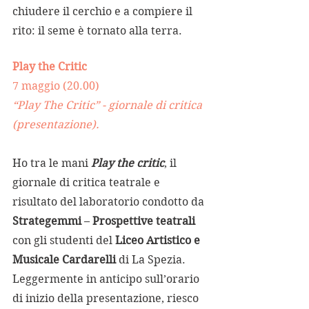
chiudere il cerchio e a compiere il 
rito: il seme è tornato alla terra. 
Play the Critic 
7 maggio (20.00)
“Play The Critic” - giornale di critica 
(presentazione).
Ho tra le mani 
Play the critic
, il 
giornale di critica teatrale e 
risultato del laboratorio condotto da 
Strategemmi 
– 
Prospettive teatrali
con gli studenti del 
Liceo Artistico e 
Musicale Cardarelli
 di La Spezia. 
Leggermente in anticipo sull’orario 
di inizio della presentazione, riesco 