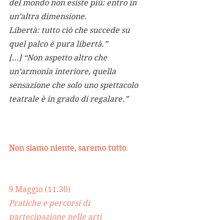
del mondo non esiste più: entro in 
un’altra dimensione. 
Libertà: tutto ciò che succede su 
quel palco è pura libertà.”
[…] “Non aspetto altro che 
un’armonia interiore, quella 
sensazione che solo uno spettacolo 
teatrale è in grado di regalare.”
Non siamo niente, saremo tutto
.          
9 Maggio (11.30)
Pratiche e percorsi di 
partecipazione nelle arti 