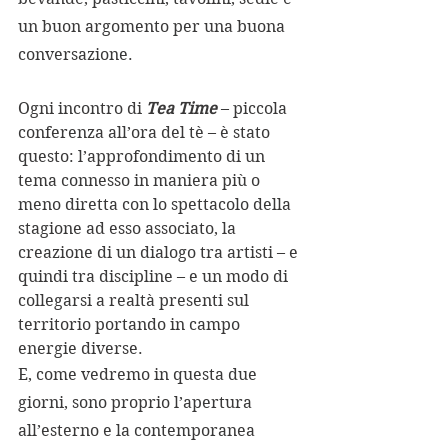
un buon argomento per una buona 
conversazione.
Ogni incontro di 
Tea Time
 – piccola 
conferenza all’ora del tè – è stato 
questo: l’approfondimento di un 
tema connesso in maniera più o 
meno diretta con lo spettacolo della 
stagione ad esso associato, la 
creazione di un dialogo tra artisti – e 
quindi tra discipline – e un modo di 
collegarsi a realtà presenti sul 
territorio portando in campo 
energie diverse. 
E, come vedremo in questa due 
giorni, sono proprio l’apertura 
all’esterno e la contemporanea 