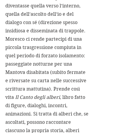
diventasse quella verso l’interno, 
quella dell’ascolto dell’io e del 
dialogo con sé (direzione spesso 
insidiosa e disseminata di trappole.
Moresco ci rende partecipi di una 
piccola trasgressione compiuta in 
quel periodo di forzato isolamento: 
passeggiate notturne per una 
Mantova disabitata (subito fermate 
e riversate su carta nelle successive 
scrittura mattutina). Prende così 
vita 
Il Canto degli alberi
, libro fatto 
di figure, dialoghi, incontri, 
animazioni. Si tratta di alberi che, se 
ascoltati, possono raccontare 
ciascuno la propria storia, alberi 