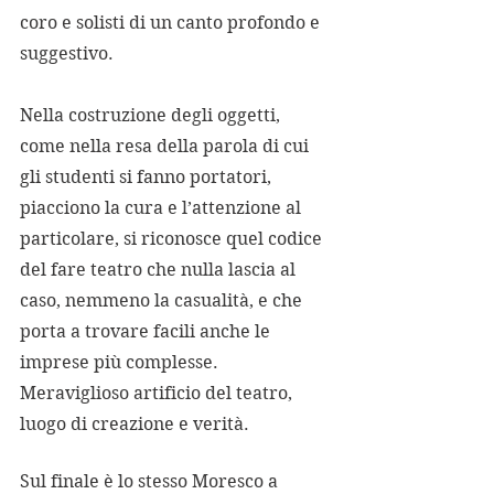
coro e solisti di un canto profondo e 
suggestivo.                                                 
Nella costruzione degli oggetti, 
come nella resa della parola di cui 
gli studenti si fanno portatori, 
piacciono la cura e l’attenzione al 
particolare, si riconosce quel codice 
del fare teatro che nulla lascia al 
caso, nemmeno la casualità, e che 
porta a trovare facili anche le 
imprese più complesse. 
Meraviglioso artificio del teatro, 
luogo di creazione e verità.
Sul finale è lo stesso Moresco a 