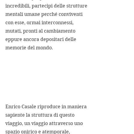
incredibili, partecipi delle strutture 
mentali umane perché conviventi 
con esse, ormai interconnessi, 
mutati, pronti al cambiamento 
eppure ancora depositari delle 
memorie del mondo. 
Enrico Casale riproduce in maniera 
sapiente la struttura di questo 
viaggio, un viaggio attraverso uno 
spazio onirico e atemporale, 