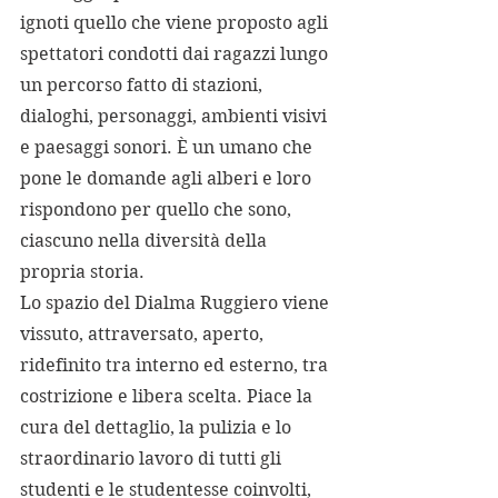
ignoti quello che viene proposto agli 
spettatori condotti dai ragazzi lungo 
un percorso fatto di stazioni, 
dialoghi, personaggi, ambienti visivi 
e paesaggi sonori. È un umano che 
pone le domande agli alberi e loro 
rispondono per quello che sono, 
ciascuno nella diversità della 
propria storia.
Lo spazio del Dialma Ruggiero viene 
vissuto, attraversato, aperto, 
ridefinito tra interno ed esterno, tra 
costrizione e libera scelta. Piace la 
cura del dettaglio, la pulizia e lo 
straordinario lavoro di tutti gli 
studenti e le studentesse coinvolti, 