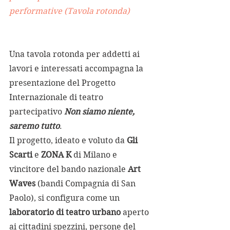
performative (Tavola rotonda)
Una tavola rotonda per addetti ai 
lavori e interessati accompagna la 
presentazione del Progetto 
Internazionale di teatro 
partecipativo 
Non siamo niente, 
saremo tutto
.
Il progetto, ideato e voluto da 
Gli 
Scarti
 e 
ZONA K
 di Milano e 
vincitore del bando nazionale 
Art 
Waves
 (bandi Compagnia di San 
Paolo), si configura come un 
laboratorio di teatro urbano 
aperto 
ai cittadini spezzini, persone del 