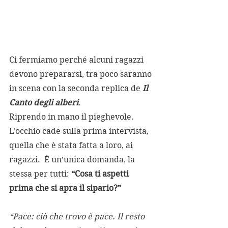
Ci fermiamo perché alcuni ragazzi 
devono prepararsi, tra poco saranno 
in scena con la seconda replica de 
Il 
Canto degli alberi
. 
Riprendo in mano il pieghevole. 
L’occhio cade sulla prima intervista, 
quella che è stata fatta a loro, ai 
ragazzi.  È un’unica domanda, la 
stessa per tutti: 
“Cosa ti aspetti 
prima che si apra il sipario?” 
“Pace: ciò che trovo è pace. Il resto 