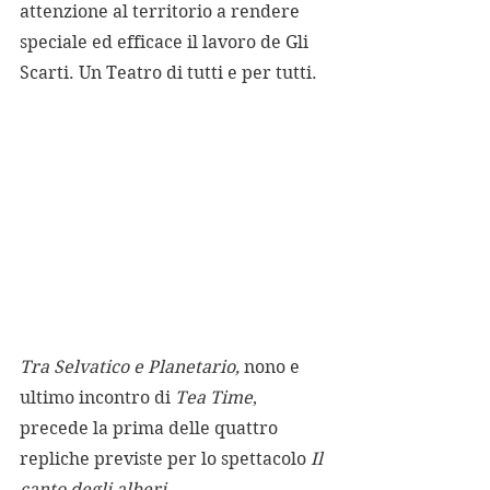
attenzione al territorio a rendere 
speciale ed efficace il lavoro de Gli 
Scarti. Un Teatro di tutti e per tutti.
Tra Selvatico e Planetario, 
nono e 
ultimo incontro di 
Tea Time
, 
precede la prima delle quattro 
repliche previste per lo spettacolo 
Il 
canto degli alberi
. 