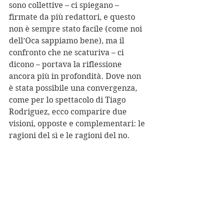
sono collettive – ci spiegano – 
firmate da più redattori, e questo 
non è sempre stato facile (come noi 
dell’Oca sappiamo bene), ma il 
confronto che ne scaturiva – ci 
dicono – portava la riflessione 
ancora più in profondità. Dove non 
è stata possibile una convergenza, 
come per lo spettacolo di Tiago 
Rodriguez, ecco comparire due 
visioni, opposte e complementari: le 
ragioni del sì e le ragioni del no.