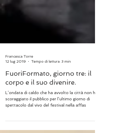
Francesca Torre
12 lug 2019
Tempo di lettura: 3 min
FuoriFormato, giorno tre: il
corpo e il suo divenire.
L’ondata di caldo che ha avvolto la città non ha
scoraggiato il pubblico per l’ultimo giorno di
spettacolo dal vivo del festival nella affas