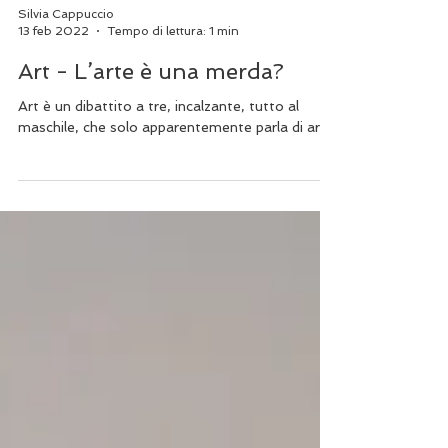
Silvia Cappuccio
13 feb 2022
Tempo di lettura: 1 min
Art - L’arte è una merda?
Art è un dibattito a tre, incalzante, tutto al
maschile, che solo apparentemente parla di arte.