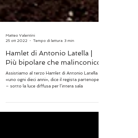
Matteo Valentini
25 ott 2022
Tempo di lettura: 3 min
Hamlet di Antonio Latella |
Più bipolare che malinconico
Assistiamo al terzo Hamlet di Antonio Latella –
«uno ogni dieci anni», dice il regista partenopeo
– sotto la luce diffusa per l’intera sala