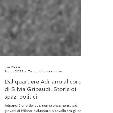
Eva Olcese
14 nov 2022
Tempo di lettura: 4 min
Dal quartiere Adriano al corpo
di Silvia Gribaudi. Storie di
spazi politici