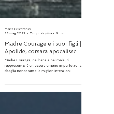
Marta Cristofanini
22 mag 2023
Tempo di lettura: 6 min
Madre Courage e i suoi figli |
Apolide, corsara apocalisse
Madre Courage, nel bene e nel male, ci
rappresenta: è un essere umano imperfetto, che
sbaglia nonostante le migliori intenzioni.