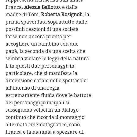
Franca,
 Alessia Bellotto
, e dalla 
madre di Toni, 
Roberta Rosignoli
, la 
prima spaventata soprattutto dalle 
possibili reazioni di una società 
forse non ancora pronta per 
accogliere un bambino con due 
papà, la seconda da una scelta che 
sembra violare le leggi della natura. 
È in questi due personaggi, in 
particolare, che si manifesta la 
dimensione corale dello spettacolo: 
all’interno di una regia 
estremamente fluida dove le battute 
dei personaggi principali si 
susseguono veloci in un dialogo 
continuo che ricorda il montaggio 
alternato cinematografico, sono 
Franca e la mamma a spezzare di 