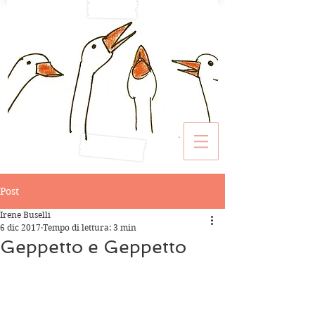
Post
Irene Buselli
6 dic 2017
Tempo di lettura: 3 min
Geppetto e Geppetto