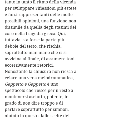
tanto in tanto il ritmo della vicenda 
per sviluppare riflessioni più estese 
e farsi rappresentanti delle molte 
possibili opinioni, una funzione non 
dissimile da quella degli stasimi del 
coro nella tragedia greca. Qui, 
tuttavia, sta forse la parte più 
debole del testo, che rischia, 
soprattutto man mano che ci si 
avvicina al finale, di assumere toni 
eccessivamente retorici.
Nonostante la chiusura non riesca a 
celare una vena melodrammatica, 
Geppetto e Geppetto
 è uno 
spettacolo che riesce per il resto a 
mantenersi asciutto, potente, in 
grado di non dire troppo e di 
parlare soprattutto per simboli, 
aiutato in questo dalle scelte dei 