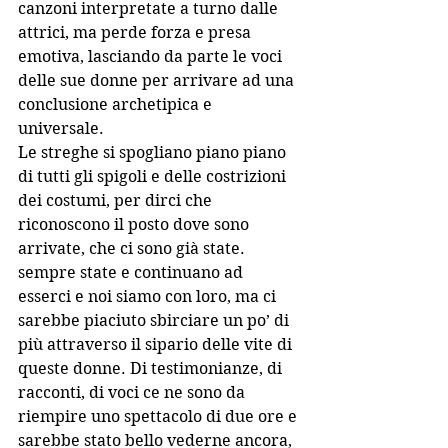
canzoni interpretate a turno dalle 
attrici, ma perde forza e presa 
emotiva, lasciando da parte le voci 
delle sue donne per arrivare ad una 
conclusione archetipica e 
universale. 
Le streghe si spogliano piano piano 
di tutti gli spigoli e delle costrizioni 
dei costumi, per dirci che 
riconoscono il posto dove sono 
arrivate, che ci sono già state. 
sempre state e continuano ad 
esserci e noi siamo con loro, ma ci 
sarebbe piaciuto sbirciare un po’ di 
più attraverso il sipario delle vite di 
queste donne. Di testimonianze, di 
racconti, di voci ce ne sono da 
riempire uno spettacolo di due ore e 
sarebbe stato bello vederne ancora, 