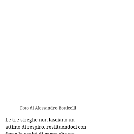
Foto di Alessandro Botticelli
Le tre streghe non lasciano un 
attimo di respiro, restituendoci con 