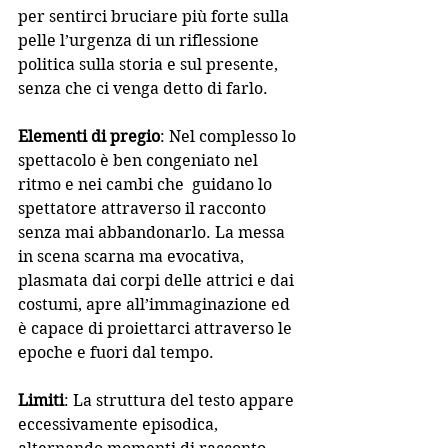
per sentirci bruciare più forte sulla 
pelle l’urgenza di un riflessione 
politica sulla storia e sul presente, 
senza che ci venga detto di farlo. 
Elementi di pregio
: Nel complesso lo 
spettacolo è ben congeniato nel 
ritmo e nei cambi che  guidano lo 
spettatore attraverso il racconto 
senza mai abbandonarlo. La messa 
in scena scarna ma evocativa, 
plasmata dai corpi delle attrici e dai 
costumi, apre all’immaginazione ed 
è capace di proiettarci attraverso le 
epoche e fuori dal tempo. 
Limiti
: La struttura del testo appare 
eccessivamente episodica, 