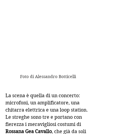
Foto di Alessandro Botticelli
La scena è quella di un concerto: 
microfoni, un amplificatore, una 
chitarra elettrica e una loop station. 
Le streghe sono tre e portano con 
fierezza i meravigliosi costumi di 
Rossana Gea Cavallo
, che già da soli 