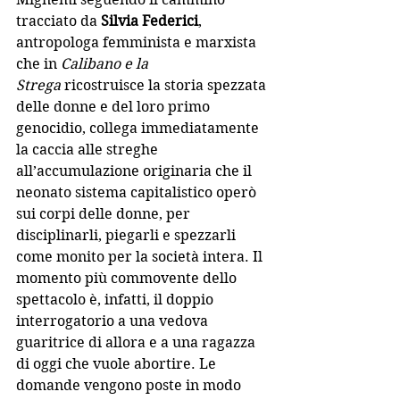
tracciato da 
Silvia Federici
, 
antropologa femminista e marxista 
che in 
Calibano e la 
Strega
 ricostruisce la storia spezzata 
delle donne e del loro primo 
genocidio, collega immediatamente 
la caccia alle streghe 
all’accumulazione originaria che il 
neonato sistema capitalistico operò 
sui corpi delle donne, per 
disciplinarli, piegarli e spezzarli 
come monito per la società intera. Il 
momento più commovente dello 
spettacolo è, infatti, il doppio 
interrogatorio a una vedova 
guaritrice di allora e a una ragazza 
di oggi che vuole abortire. Le 
domande vengono poste in modo 