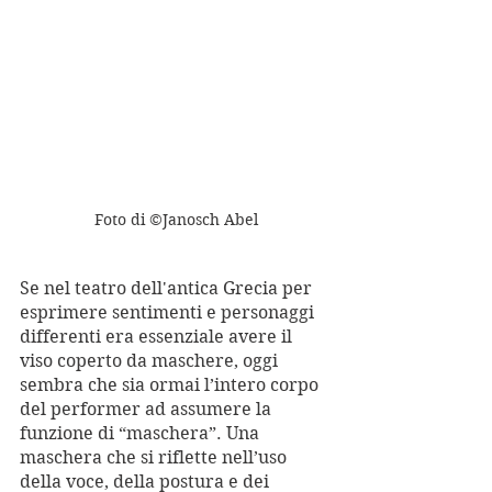
Foto di ©Janosch Abel
Se nel teatro dell'antica Grecia per 
esprimere sentimenti e personaggi 
differenti era essenziale avere il 
viso coperto da maschere, oggi 
sembra che sia ormai l’intero corpo 
del performer ad assumere la 
funzione di “maschera”. Una 
maschera che si riflette nell’uso 
della voce, della postura e dei 