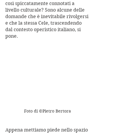
così spiccatamente connotati a 
livello culturale? Sono alcune delle 
domande che è inevitabile rivolgersi 
e che la stessa Cele, trascendendo 
dal contesto operistico italiano, si 
pone. 
Foto di ©Pietro Bertora
Appena mettiamo piede nello spazio 