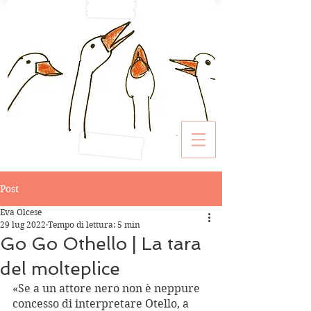
Post
Eva Olcese
29 lug 2022
Tempo di lettura: 5 min
Go Go Othello | La tara
del molteplice
«Se a un attore nero non è neppure 
concesso di interpretare Otello, a 