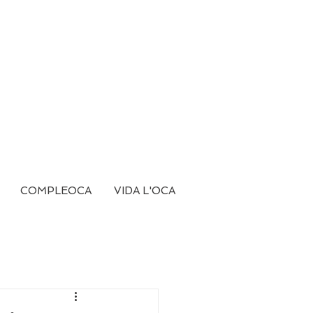
COMPLEOCA
VIDA L'OCA