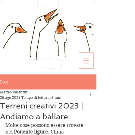
Post
Matteo Valentini
25 ago 2023
Tempo di lettura: 6 min
Terreni creativi 2023 |
Andiamo a ballare
Molte cose possono essere trovate 
nel 
Ponente ligure
. Clima 