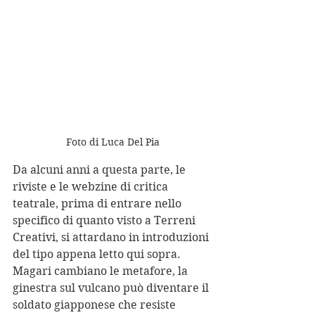
Foto di Luca Del Pia
Da alcuni anni a questa parte, le 
riviste e le webzine di critica 
teatrale, prima di entrare nello 
specifico di quanto visto a Terreni 
Creativi, si attardano in introduzioni 
del tipo appena letto qui sopra. 
Magari cambiano le metafore, la 
ginestra sul vulcano può diventare il 
soldato giapponese che resiste 