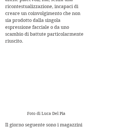
ricontestualizzazione, incapaci di 
creare un coinvolgimento che non 
sia prodotto dalla singola 
espressione facciale o da uno 
scambio di battute particolarmente 
riuscito.
Foto di Luca Del Pia
Il giorno seguente sono i magazzini 