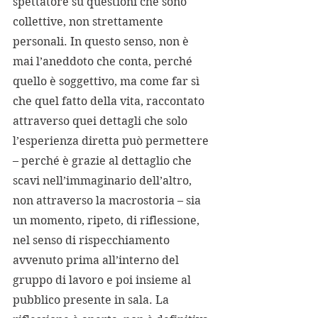
spettatore su questioni che sono 
collettive, non strettamente 
personali. In questo senso, non è 
mai l’aneddoto che conta, perché 
quello è soggettivo, ma come far sì 
che quel fatto della vita, raccontato 
attraverso quei dettagli che solo 
l’esperienza diretta può permettere 
– perché è grazie al dettaglio che 
scavi nell’immaginario dell’altro, 
non attraverso la macrostoria – sia 
un momento, ripeto, di riflessione, 
nel senso di rispecchiamento 
avvenuto prima all’interno del 
gruppo di lavoro e poi insieme al 
pubblico presente in sala. La 