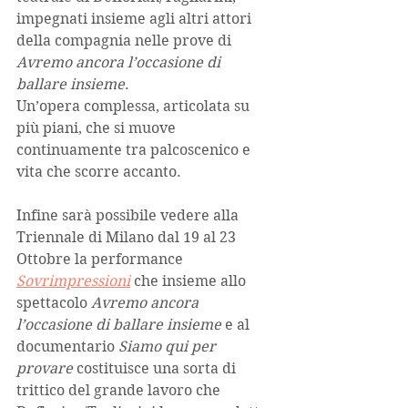
impegnati insieme agli altri attori 
della compagnia nelle prove di 
Avremo ancora l’occasione di 
ballare insieme
.
Un’opera complessa, articolata su 
più piani, che si muove 
continuamente tra palcoscenico e 
vita che scorre accanto.
Infine sarà possibile vedere alla 
Triennale di Milano dal 19 al 23 
Ottobre la performance 
Sovrimpressioni
che insieme allo 
spettacolo
 Avremo ancora 
l’occasione di ballare insieme
 e al 
documentario 
Siamo qui per 
provare
 costituisce una sorta di 
trittico del grande lavoro che 