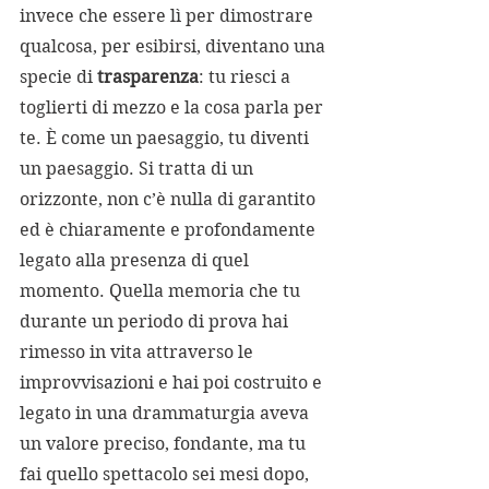
invece che essere lì per dimostrare 
qualcosa, per esibirsi, diventano una 
specie di 
trasparenza
: tu riesci a 
toglierti di mezzo e la cosa parla per 
te. È come un paesaggio, tu diventi 
un paesaggio. Si tratta di un 
orizzonte, non c’è nulla di garantito 
ed è chiaramente e profondamente 
legato alla presenza di quel 
momento. Quella memoria che tu 
durante un periodo di prova hai 
rimesso in vita attraverso le 
improvvisazioni e hai poi costruito e 
legato in una drammaturgia aveva 
un valore preciso, fondante, ma tu 
fai quello spettacolo sei mesi dopo, 