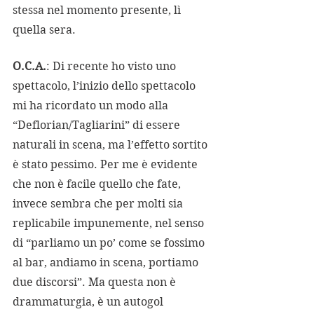
stessa nel momento presente, lì 
quella sera.
O.C.A.
: Di recente ho visto uno 
spettacolo, l’inizio dello spettacolo 
mi ha ricordato un modo alla 
“Deflorian/Tagliarini” di essere 
naturali in scena, ma l’effetto sortito 
è stato pessimo. Per me è evidente 
che non è facile quello che fate, 
invece sembra che per molti sia 
replicabile impunemente, nel senso 
di “parliamo un po’ come se fossimo 
al bar, andiamo in scena, portiamo 
due discorsi”. Ma questa non è 
drammaturgia, è un autogol 