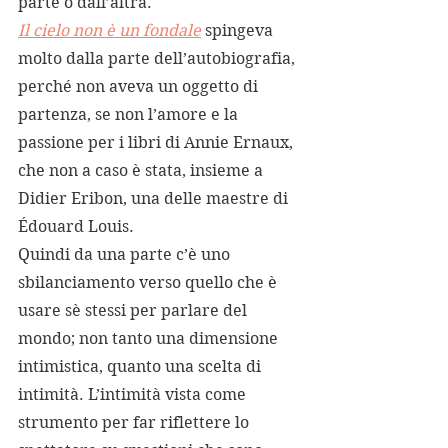
parte o dall’altra.
Il cielo non è un fondale
spingeva 
molto dalla parte dell’autobiografia, 
perché non aveva un oggetto di 
partenza, se non l’amore e la 
passione per i libri di Annie Ernaux, 
che non a caso è stata, insieme a 
Didier Eribon, una delle maestre di 
Édouard Louis.
Quindi da una parte c’è uno 
sbilanciamento verso quello che è 
usare sè stessi per parlare del 
mondo; non tanto una dimensione 
intimistica, quanto una scelta di 
intimità. L’intimità vista come 
strumento per far riflettere lo 