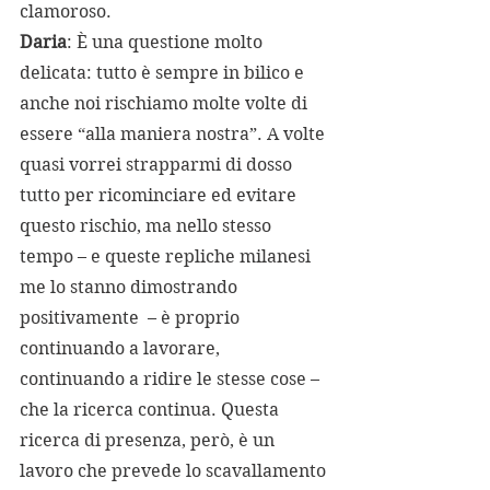
clamoroso.
Daria
: È una questione molto 
delicata: tutto è sempre in bilico e 
anche noi rischiamo molte volte di 
essere “alla maniera nostra”. A volte 
quasi vorrei strapparmi di dosso 
tutto per ricominciare ed evitare 
questo rischio, ma nello stesso 
tempo – e queste repliche milanesi 
me lo stanno dimostrando 
positivamente  – è proprio 
continuando a lavorare, 
continuando a ridire le stesse cose – 
che la ricerca continua. Questa 
ricerca di presenza, però, è un 
lavoro che prevede lo scavallamento 