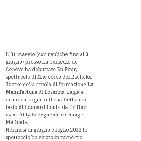
Il 31 maggio (con repliche fino al 3 
giugno) presso La Comédie de 
Genève ha debuttato En Finir, 
spettacolo di fine corso del Bachelor 
Teatro della scuola di formazione 
La 
Manufacture 
di Losanna, regia e 
drammaturgia di Daria Deflorian, 
testo di Édouard Louis, da En finir 
avec Eddy Bellegueule e Changer: 
Méthode.
Nei mesi di giugno e luglio 2022 lo 
spettacolo ha girato in turnè tra 