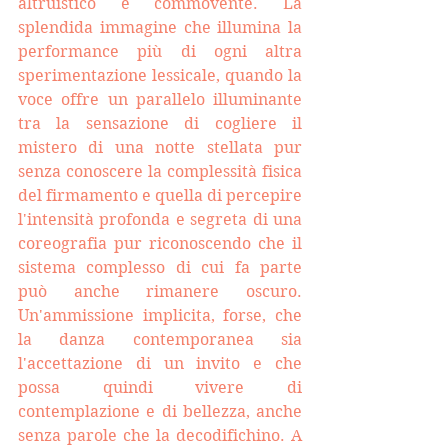
altruistico e commovente. 
La 
splendida immagine che illumina la 
performance più di ogni altra 
sperimentazione lessicale, quando la 
voce offre un parallelo illuminante 
tra la sensazione di cogliere il 
mistero di una notte stellata pur 
senza conoscere la complessità fisica 
del firmamento e quella di percepire 
l'intensità profonda e segreta di una 
coreografia pur riconoscendo che il 
sistema complesso di cui fa parte 
può anche rimanere oscuro. 
Un'ammissione implicita, forse, che 
la danza contemporanea sia 
l'accettazione di un invito e che 
possa quindi vivere di 
contemplazione e di bellezza, anche 
senza parole che la decodifichino. A 