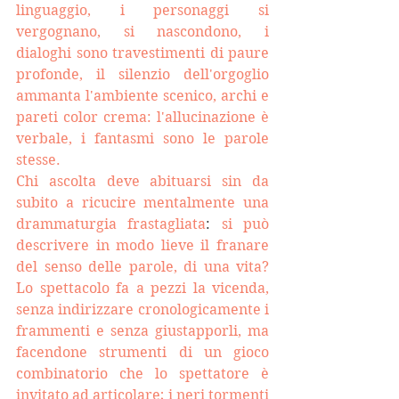
linguaggio, i personaggi si 
vergognano, si nascondono, i 
dialoghi sono travestimenti di paure 
profonde, il silenzio dell'orgoglio 
ammanta l'ambiente scenico, archi e 
pareti color crema: l'allucinazione è 
verbale, i fantasmi sono le parole 
stesse.
Chi ascolta deve abituarsi sin da 
subito a ricucire mentalmente una 
drammaturgia frastagliata
: 
si può 
descrivere in modo lieve il franare 
del senso delle parole, di una vita?
Lo spettacolo fa a pezzi la vicenda, 
senza indirizzare cronologicamente i 
frammenti e senza giustapporli, ma 
facendone strumenti di un gioco 
combinatorio che lo spettatore è 
invitato ad articolare; 
i neri tormenti 