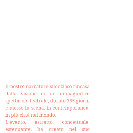
Il nostro narratore silenzioso rincasa 
dalla visione di un immaginifico 
spettacolo teatrale, durato 365 giorni 
e messo in scena, in contemporanea, 
in più città nel mondo. 
L'evento, astratto, concettuale, 
estenuante, ha creato nel suo 