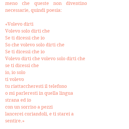
meno che queste non diventino 
necessarie, quindi poesia: 
«Volevo dirti
Volevo solo dirti che
Se ti dicessi che io
So che volevo solo dirti che
Se ti dicessi che io
Volevo dirti che volevo solo dirti che 
se ti dicessi che
io, io solo
ti volevo
tu riattaccheresti il telefono
o mi parleresti in quella lingua 
strana ed io
con un sorriso a pezzi
lancerei coriandoli, e ti starei a 
sentire.
»