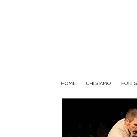
HOME
CHI SIAMO
FOIE 