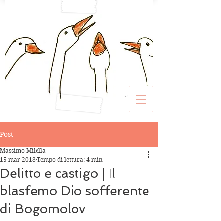
Post
Massimo Milella
15 mar 2018
Tempo di lettura: 4 min
Delitto e castigo | Il
blasfemo Dio sofferente
di Bogomolov