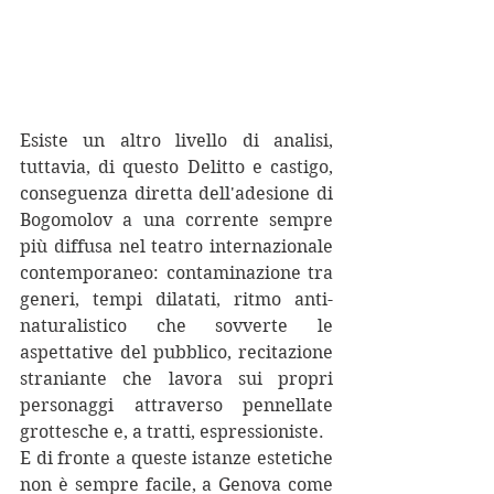
Esiste un altro livello di analisi, 
tuttavia, di questo Delitto e castigo, 
conseguenza diretta dell'adesione di 
Bogomolov a una corrente sempre 
più diffusa nel teatro internazionale 
contemporaneo: contaminazione tra 
generi, tempi dilatati, ritmo anti-
naturalistico che sovverte le 
aspettative del pubblico, recitazione 
straniante che lavora sui propri 
personaggi attraverso pennellate 
grottesche e, a tratti, espressioniste.
E di fronte a queste istanze estetiche 
non è sempre facile, a Genova come 