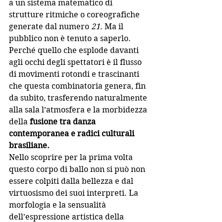
a un sistema matematico di 
strutture ritmiche o coreografiche 
generate dal numero
21
. Ma il 
pubblico non è tenuto a saperlo. 
Perché quello che esplode davanti 
agli occhi degli spettatori è il flusso 
di movimenti rotondi e trascinanti 
che questa combinatoria genera, fin 
da subito, trasferendo naturalmente 
alla sala l’atmosfera e la morbidezza 
della
 fusione tra danza 
contemporanea e radici culturali 
brasiliane.
Nello scoprire per la prima volta 
questo corpo di ballo non si può non 
essere colpiti dalla bellezza e dal 
virtuosismo dei suoi interpreti. La 
morfologia e la sensualità 
dell’espressione artistica della 