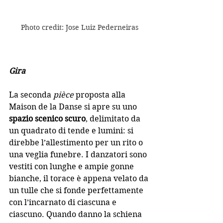
Photo credit: Jose Luiz Pederneiras
Gira
La seconda 
pièce
 proposta alla 
Maison de la Danse si apre su uno 
spazio scenico scuro
, delimitato da 
un quadrato di tende e lumini: si 
direbbe l’allestimento per un rito o 
una veglia funebre. I danzatori sono 
vestiti con lunghe e ampie 
gonne 
bianche,
 il torace è appena velato da 
un tulle che si fonde perfettamente 
con l’incarnato di ciascuna e 
ciascuno. Quando danno la schiena 