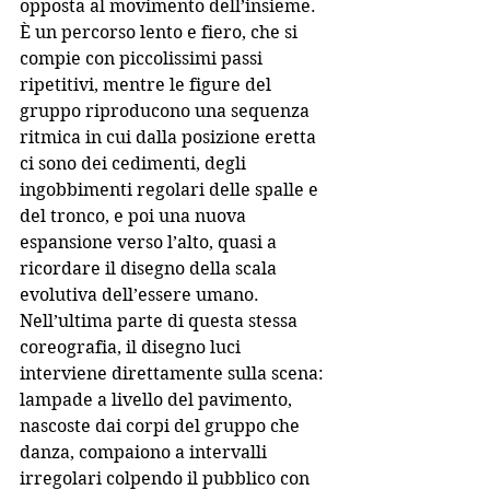
opposta al movimento dell’insieme. 
È un percorso lento e fiero, che si 
compie con piccolissimi passi 
ripetitivi, mentre le figure del 
gruppo riproducono una sequenza 
ritmica in cui dalla posizione eretta 
ci sono dei cedimenti, degli 
ingobbimenti regolari delle spalle e 
del tronco, e poi una nuova 
espansione verso l’alto, quasi a 
ricordare il disegno della scala 
evolutiva dell’essere umano. 
Nell’ultima parte di questa stessa 
coreografia, il disegno luci 
interviene direttamente sulla scena: 
lampade a livello del pavimento, 
nascoste dai corpi del gruppo che 
danza, compaiono a intervalli 
irregolari colpendo il pubblico con 