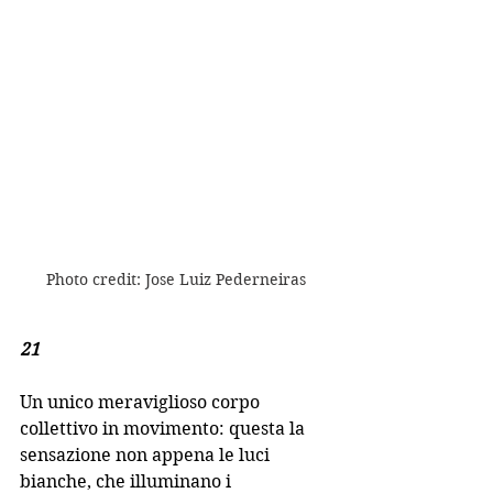
Photo credit: Jose Luiz Pederneiras
21
Un unico meraviglioso corpo 
collettivo in movimento: questa la 
sensazione non appena le luci 
bianche, che illuminano i 