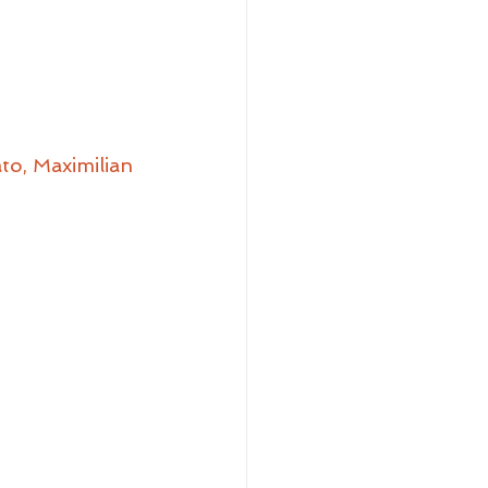
to, Maximilian 