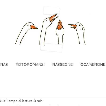
GRAS
FOTOROMANZI
RASSEGNE
OCAMERONE
019
Tempo di lettura: 3 min