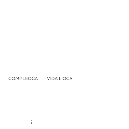
COMPLEOCA
VIDA L'OCA