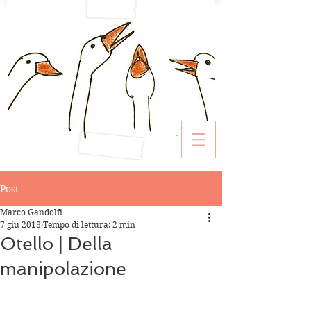
Post
Marco Gandolfi
7 giu 2018
Tempo di lettura: 2 min
Otello | Della
manipolazione