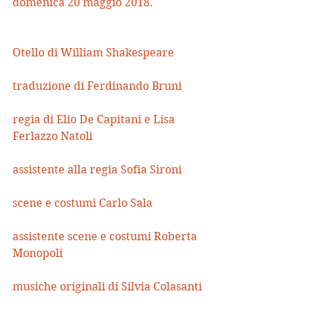
domenica 20 maggio 2018.
Otello di William Shakespeare
traduzione di Ferdinando Bruni
regia di Elio De Capitani e Lisa 
Ferlazzo Natoli
assistente alla regia Sofia Sironi
scene e costumi Carlo Sala
assistente scene e costumi Roberta 
Monopoli
musiche originali di Silvia Colasanti