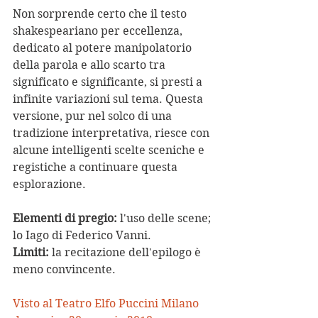
Non sorprende certo che il testo 
shakespeariano per eccellenza, 
dedicato al potere manipolatorio 
della parola e allo scarto tra 
significato e significante, si presti a 
infinite variazioni sul tema. Questa 
versione, pur nel solco di una 
tradizione interpretativa, riesce con 
alcune intelligenti scelte sceniche e 
registiche a continuare questa 
esplorazione.
Elementi di pregio: 
l'uso delle scene; 
lo Iago di Federico Vanni.
Limiti:
 la recitazione dell'epilogo è 
meno convincente.
Visto al Teatro Elfo Puccini Milano 