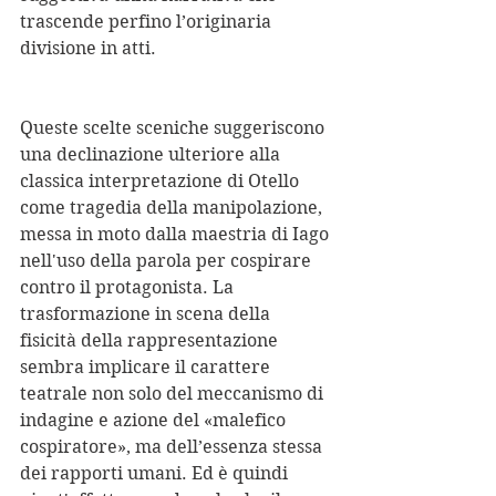
trascende perfino l’originaria 
divisione in atti.
Queste scelte sceniche suggeriscono 
una declinazione ulteriore alla 
classica interpretazione di Otello 
come tragedia della manipolazione, 
messa in moto dalla maestria di Iago 
nell'uso della parola per cospirare 
contro il protagonista. La 
trasformazione in scena della 
fisicità della rappresentazione 
sembra implicare il carattere 
teatrale non solo del meccanismo di 
indagine e azione del «malefico 
cospiratore», ma dell’essenza stessa 
dei rapporti umani. Ed è quindi 