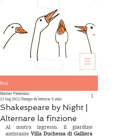
Post
Matteo Valentini
12 lug 2022
Tempo di lettura: 5 min
Shakespeare by Night |
Alternare la finzione
Al nostro ingresso, il giardino 
antistante 
Villa Duchessa di Galliera