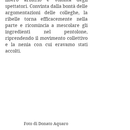
spettatori. Convinta dalla bontà delle 
argomentazioni delle colleghe, la 
ribelle torna efficacemente nella 
parte e ricomincia a mescolare gli 
ingredienti nel pentolone, 
riprendendo il movimento collettivo 
e la nenia con cui eravamo stati 
accolti.
Foto di Donato Aquaro 