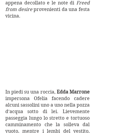
appena decollato e le note di 
Freed 
from desire 
provenienti da una festa 
vicina.
In piedi su una roccia, 
Edda Marrone
impersona Ofelia facendo cadere 
alcuni sassolini uno a uno nella pozza 
d’acqua sotto di lei. Lievemente 
passeggia lungo lo stretto e tortuoso 
camminamento che la solleva dal 
vuoto, mentre i lembi del vestito, 