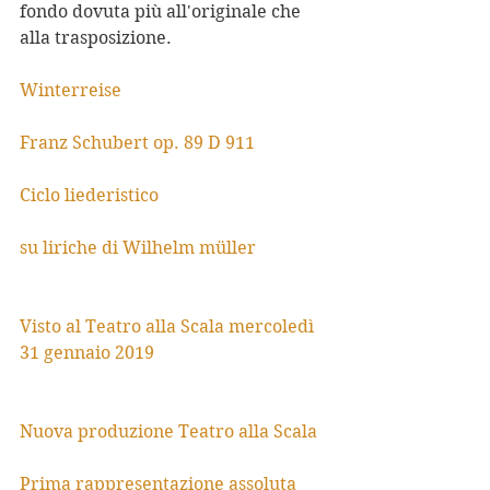
fondo dovuta più all'originale che 
alla trasposizione.
Winterreise
Franz Schubert op. 89 D 911
Ciclo liederistico
su liriche di Wilhelm müller
Visto al Teatro alla Scala mercoledì 
31 gennaio 2019
Nuova produzione Teatro alla Scala
Prima rappresentazione assoluta