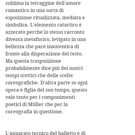
sublima la tetraggine dell'amore 
romantico in una sorta di 
esposizione ritualizzata, mediata e 
simbolica. L'elemento catartico è 
azzerato perché lo stesso racconto 
diventa metaforico, levigato in una 
bellezza che pare inautentica di 
fronte alla disperazione del testo. 
Ma questa trasposizione 
probabilmente dice più dei nostri 
tempi scettici che delle scelte 
coreografiche. D'altra parte se ogni 
opera è figlia del suo tempo, questo 
vale tanto per i componimenti 
poetici di Müller che per la 
coreografia in questione.
L'apparato tecnico del balletto è di 