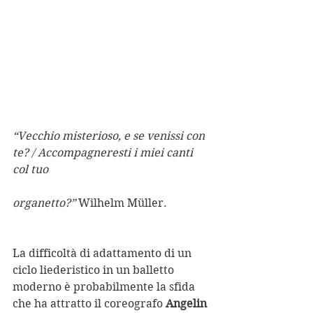
“Vecchio misterioso, e se venissi con 
te? / Accompagneresti i miei canti 
col tuo
organetto?”
 Wilhelm Müller.
La difficoltà di adattamento di un 
ciclo liederistico in un balletto 
moderno è probabilmente la sfida 
che ha attratto il coreografo 
Angelin 