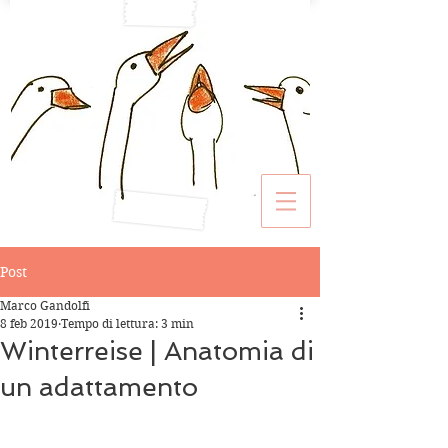
Post
Marco Gandolfi
8 feb 2019
Tempo di lettura: 3 min
Winterreise | Anatomia di
un adattamento