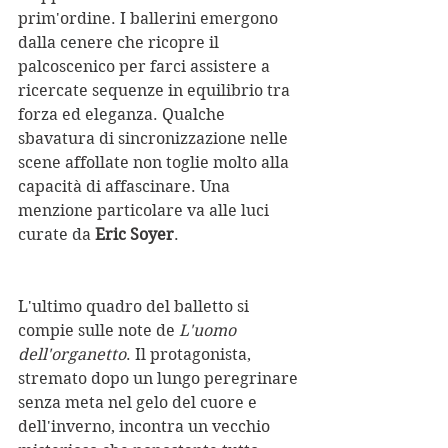
prim'ordine. I ballerini emergono 
dalla cenere che ricopre il 
palcoscenico per farci assistere a 
ricercate sequenze in equilibrio tra 
forza ed eleganza. Qualche 
sbavatura di sincronizzazione nelle 
scene affollate non toglie molto alla 
capacità di affascinare. Una 
menzione particolare va alle luci 
curate da 
Eric Soyer
.
L'ultimo quadro del balletto si 
compie sulle note de 
L'uomo 
dell'organetto
. Il protagonista, 
stremato dopo un lungo peregrinare 
senza meta nel gelo del cuore e 
dell'inverno, incontra un vecchio 