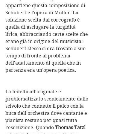
appartiene questa composizione di 
Schubert e l'opera di Müller. La 
soluzione scelta dal coreografo è 
quella di asciugare la turgidità 
lirica, abbracciando certe scelte che 
erano già in origine del musicista: 
Schubert stesso si era trovato a suo 
tempo di fronte al problema 
dell'adattamento di quella che in 
partenza era un'opera poetica.
La fedeltà all'originale è 
problematizzato scenicamente dallo 
scivolo che connette il palco con la 
buca dell'orchestra dove cantante e 
pianista restano per quasi tutta 
l'esecuzione. Quando 
Thomas Tatzl