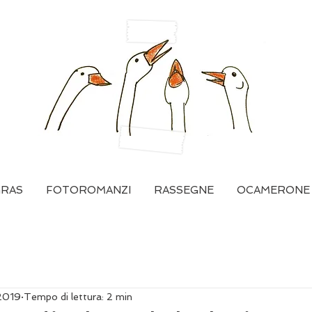
GRAS
FOTOROMANZI
RASSEGNE
OCAMERONE
2019
Tempo di lettura: 2 min