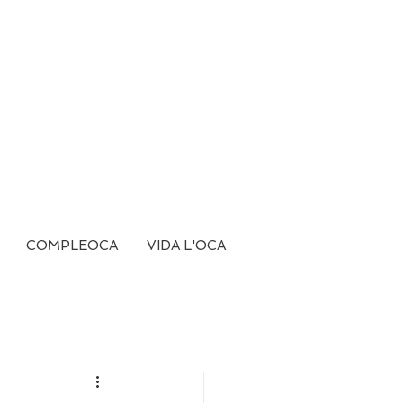
COMPLEOCA
VIDA L'OCA