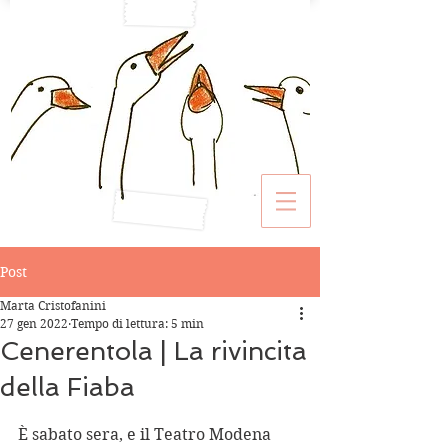
Post
Marta Cristofanini
27 gen 2022
Tempo di lettura: 5 min
Cenerentola | La rivincita
della Fiaba
È sabato sera, e il Teatro Modena 