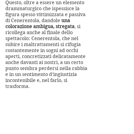
Questo, oltre a essere un elemento 
drammaturgico che ispessisce la 
figura spesso vittimizzata e passiva 
di Cenerentola, dandole 
una 
colorazione ambigua, stregata
, si 
ricollega anche al finale dello 
spettacolo: Cenerentola, che nel 
subire i maltrattamenti si rifugia 
costantemente in sogni ad occhi 
aperti, concretizzati delicatamente 
anche davanti ai nostri, a un certo 
punto sembra perdersi nella rabbia 
e in un sentimento d’ingiustizia 
incontenibile e, nel farlo, si 
trasforma. 