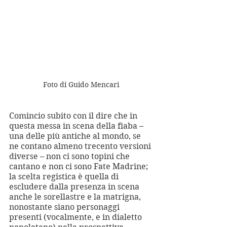
Foto di Guido Mencari
Comincio subito con il dire che in 
questa messa in scena della fiaba – 
una delle più antiche al mondo, se 
ne contano almeno trecento versioni 
diverse – non ci sono topini che 
cantano e non ci sono Fate Madrine; 
la scelta registica è quella di 
escludere dalla presenza in scena 
anche le sorellastre e la matrigna, 
nonostante siano personaggi 
presenti (vocalmente, e in dialetto 