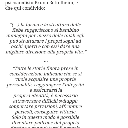
psicoanalista Bruno Bettelheim, e 
che qui condivido: 
“(...) la forma e la struttura delle 
fiabe suggeriscono al bambino 
immagini per mezzo delle quali egli 
può strutturare i propri sogni ad 
occhi aperti e con essi dare una 
migliore direzione alla propria vita.”
...
“Tutte le storie finora prese in 
considerazione indicano che se si 
vuole acquisire una propria 
personalità, raggiungere l’integrità 
e assicurarsi la
propria identità, è necessario 
attraversare difficili sviluppi: 
sopportare privazioni, affrontare 
pericoli, conseguire vittorie.
Solo in questo modo è possibile 
diventare padrone del proprio 