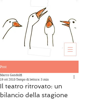
Post
Marco Gandolfi
19 ott 2018
Tempo di lettura: 3 min
Il teatro ritrovato: un
bilancio della stagione