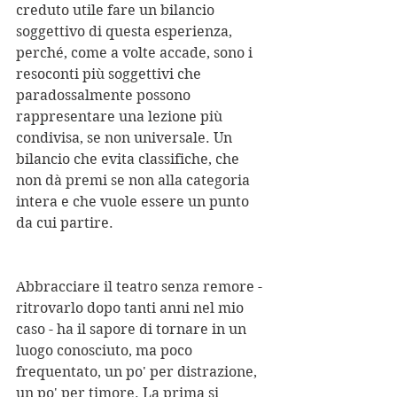
creduto utile fare un bilancio 
soggettivo di questa esperienza, 
perché, come a volte accade, sono i 
resoconti più soggettivi che 
paradossalmente possono 
rappresentare una lezione più 
condivisa, se non universale. Un 
bilancio che evita classifiche, che 
non dà premi se non alla categoria 
intera e che vuole essere un punto 
da cui partire.
Abbracciare il teatro senza remore - 
ritrovarlo dopo tanti anni nel mio 
caso - ha il sapore di tornare in un 
luogo conosciuto, ma poco 
frequentato, un po' per distrazione, 
un po' per timore. La prima si 