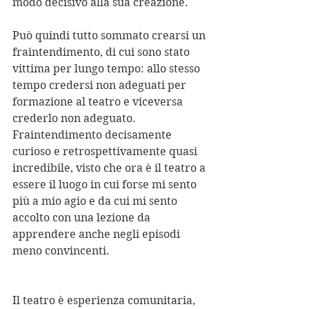
modo decisivo alla sua creazione.
Può quindi tutto sommato crearsi un 
fraintendimento, di cui sono stato 
vittima per lungo tempo: allo stesso 
tempo credersi non adeguati per 
formazione al teatro e viceversa 
crederlo non adeguato. 
Fraintendimento decisamente 
curioso e retrospettivamente quasi 
incredibile, visto che ora è il teatro a 
essere il luogo in cui forse mi sento 
più a mio agio e da cui mi sento 
accolto con una lezione da 
apprendere anche negli episodi 
meno convincenti.
Il teatro è esperienza comunitaria, 