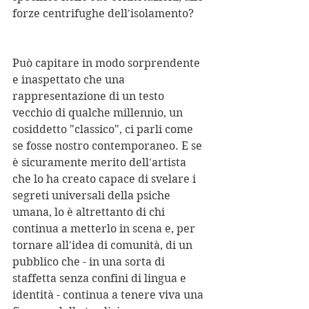
forze centrifughe dell'isolamento?
Può capitare in modo sorprendente 
e inaspettato che una 
rappresentazione di un testo 
vecchio di qualche millennio, un 
cosiddetto "classico", ci parli come 
se fosse nostro contemporaneo. E se 
è sicuramente merito dell'artista 
che lo ha creato capace di svelare i 
segreti universali della psiche 
umana, lo è altrettanto di chi 
continua a metterlo in scena e, per 
tornare all'idea di comunità, di un 
pubblico che - in una sorta di 
staffetta senza confini di lingua e 
identità - continua a tenere viva una 