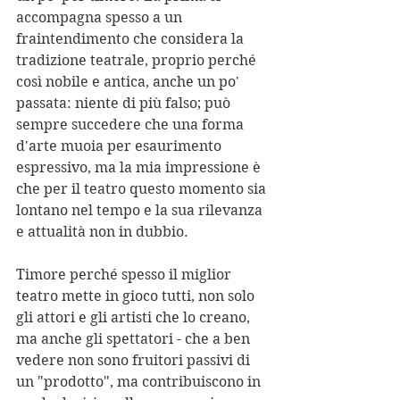
accompagna spesso a un 
fraintendimento che considera la 
tradizione teatrale, proprio perché 
così nobile e antica, anche un po' 
passata: niente di più falso; può 
sempre succedere che una forma 
d'arte muoia per esaurimento 
espressivo, ma la mia impressione è 
che per il teatro questo momento sia 
lontano nel tempo e la sua rilevanza 
e attualità non in dubbio.
Timore perché spesso il miglior 
teatro mette in gioco tutti, non solo 
gli attori e gli artisti che lo creano, 
ma anche gli spettatori - che a ben 
vedere non sono fruitori passivi di 
un "prodotto", ma contribuiscono in 