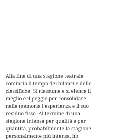
Alla fine di una stagione teatrale 
comincia il tempo dei bilanci e delle 
classifiche. Si riassume e si elenca il 
meglio e il peggio per consolidare 
nella memoria l'esperienza e il suo 
residuo fisso. Al termine di una 
stagione intensa per qualità e per 
quantità, probabilmente la stagione 
personalmente più intensa, ho 