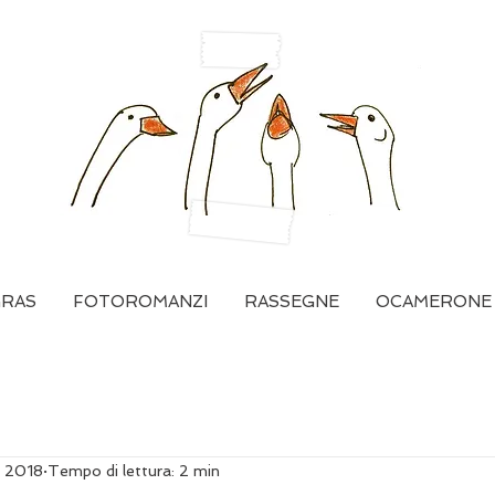
GRAS
FOTOROMANZI
RASSEGNE
OCAMERONE
t 2018
Tempo di lettura: 2 min