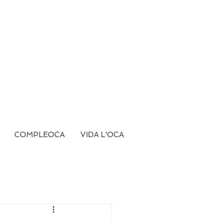
COMPLEOCA
VIDA L'OCA