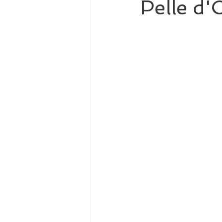
Pelle d'