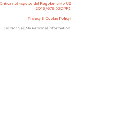
Critica nel rispetto del Regolamento UE
2016/679 (GDPR).
[
Privacy & Cookie Policy
]
Do Not Sell My Personal Information