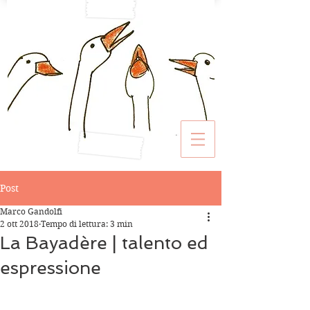
Post
Marco Gandolfi
2 ott 2018
Tempo di lettura: 3 min
La Bayadère | talento ed
espressione