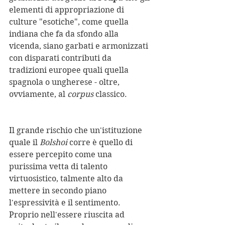
elementi di appropriazione di 
culture "esotiche", come quella 
indiana che fa da sfondo alla 
vicenda, siano garbati e armonizzati 
con disparati contributi da 
tradizioni europee quali quella 
spagnola o ungherese - oltre, 
ovviamente, al 
corpus
 classico.
Il grande rischio che un'istituzione 
quale il 
Bolshoi
 corre è quello di 
essere percepito come una 
purissima vetta di talento 
virtuosistico, talmente alto da 
mettere in secondo piano 
l'espressività e il sentimento. 
Proprio nell'essere riuscita ad 