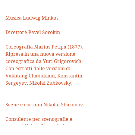
Musica Ludwig Minkus
Direttore Pavel Sorokin
Coreografia Marius Petipa (1877). 
Ripresa in una nuova versione 
coreografica da Yuri Grigorovich. 
Con estratti dalle versioni di 
Vakhtang Chabukiani, Konstantin 
Sergeyev, Nikolai Zubkovsky.
Scene e costumi Nikolai Sharonov
Consulente per scenografie e 
costumi Valery Leventhal